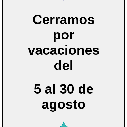
Cerramos
por
vacaciones
del
5 al 30 de
agosto