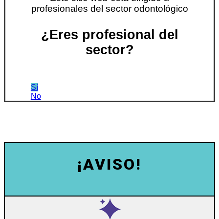
profesionales del sector odontológico
¿Eres profesional del
sector?
Sí
No
¡AVISO!