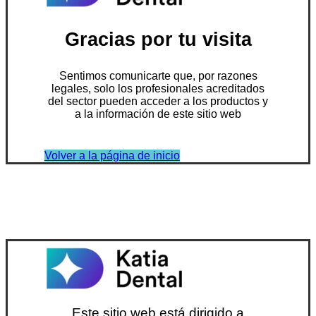
Gracias por tu visita
Sentimos comunicarte que, por razones
legales, solo los profesionales acreditados
del sector pueden acceder a los productos y
a la información de este sitio web
Volver a la página de inicio
Este sitio web está dirigido a