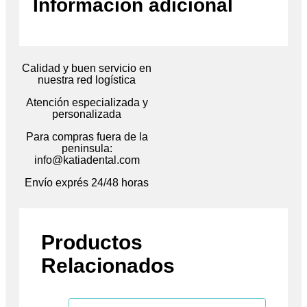
Información adicional
Calidad y buen servicio en
nuestra red logística
Atención especializada y
personalizada
Para compras fuera de la
peninsula:
info@katiadental.com
Envío exprés 24/48 horas
Productos
Relacionados