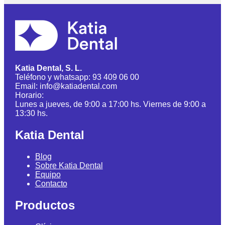
Katia Dental, S. L.
Teléfono y whatsapp: 93 409 06 00
Email: info@katiadental.com
Horario:
Lunes a jueves, de 9:00 a 17:00 hs. Viernes de 9:00 a
13:30 hs.
Katia Dental
Blog
Sobre Katia Dental
Equipo
Contacto
Productos