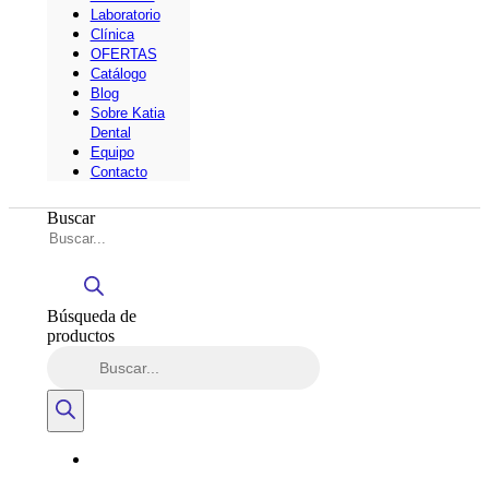
Laboratorio
Clínica
OFERTAS
Catálogo
Blog
Sobre Katia
Dental
Equipo
Contacto
Buscar
Búsqueda de
productos