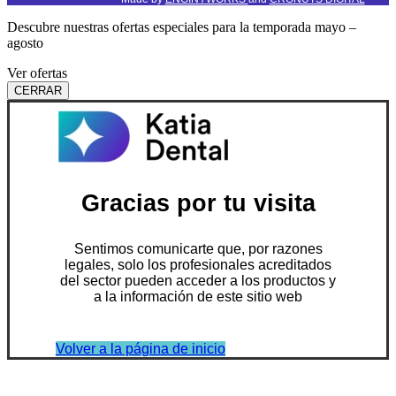
Descubre nuestras ofertas especiales para la temporada mayo –
agosto
Ver ofertas
CERRAR
Gracias por tu visita
Sentimos comunicarte que, por razones
legales, solo los profesionales acreditados
del sector pueden acceder a los productos y
a la información de este sitio web
Volver a la página de inicio