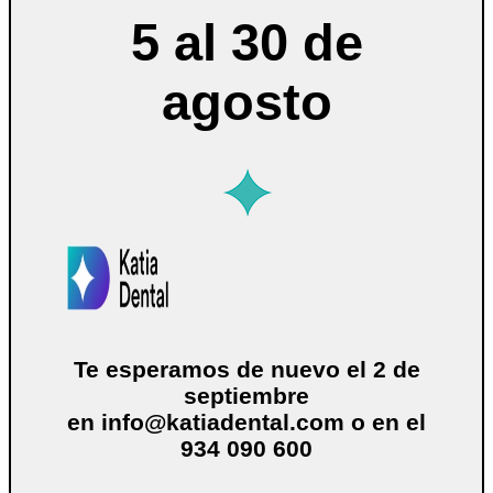
5 al 30 de
agosto
Te esperamos de nuevo el 2 de
septiembre
en
info@katiadental.com
o en el
934 090 600