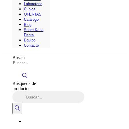
Laboratorio
Clínica
OFERTAS
Catálogo
Blog
Sobre Katia
Dental
Equipo
Contacto
Buscar
Búsqueda de
productos