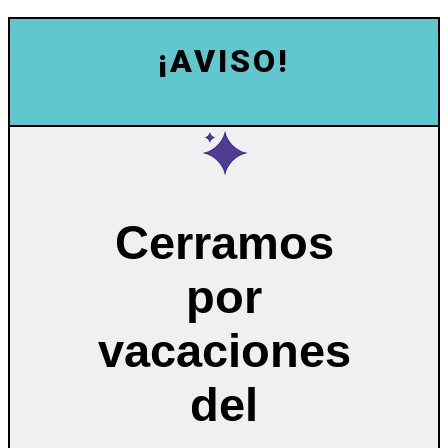
¡AVISO!
Cerramos
por
vacaciones
del