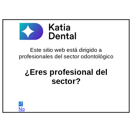
Este sitio web está dirigido a
profesionales del sector odontológico
¿Eres profesional del
sector?
Sí
No