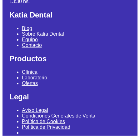
13:30 hs.
Katia Dental
Blog
Sobre Katia Dental
Equipo
Contacto
Productos
Clínica
Laboratorio
Ofertas
Legal
Aviso Legal
Condiciones Generales de Venta
Política de Cookies
Política de Privacidad