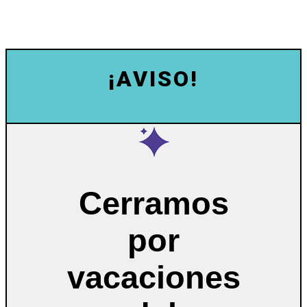
¡AVISO!
Cerramos
por
vacaciones