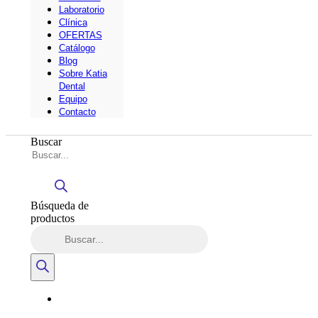
Laboratorio
Clínica
OFERTAS
Catálogo
Blog
Sobre Katia
Dental
Equipo
Contacto
Buscar
Búsqueda de
productos