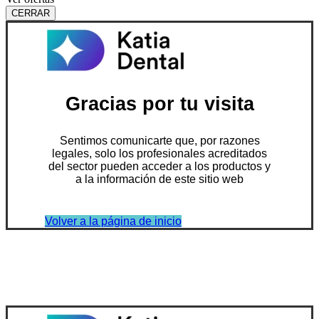
CERRAR
Gracias por tu visita
Sentimos comunicarte que, por razones
legales, solo los profesionales acreditados
del sector pueden acceder a los productos y
a la información de este sitio web
Volver a la página de inicio