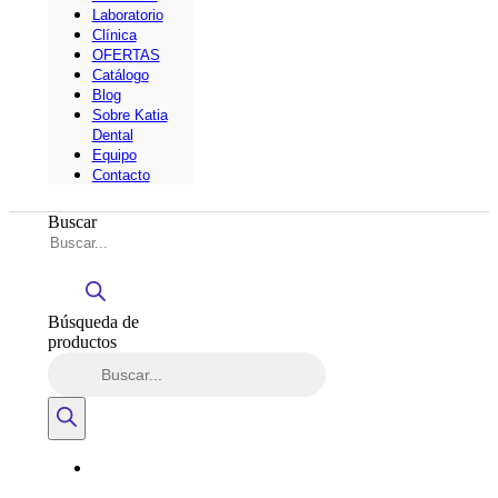
Laboratorio
Clínica
OFERTAS
Catálogo
Blog
Sobre Katia
Dental
Equipo
Contacto
Buscar
Búsqueda de
productos