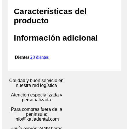
Características del
producto
Información adicional
Dientes
28 dientes
Calidad y buen servicio en
nuestra red logística
Atención especializada y
personalizada
Para compras fuera de la
peninsula:
info@katiadental.com
Envío exprés 24/48 horas