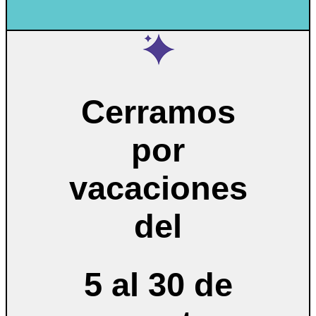
Cerramos
por
vacaciones
del
5 al 30 de