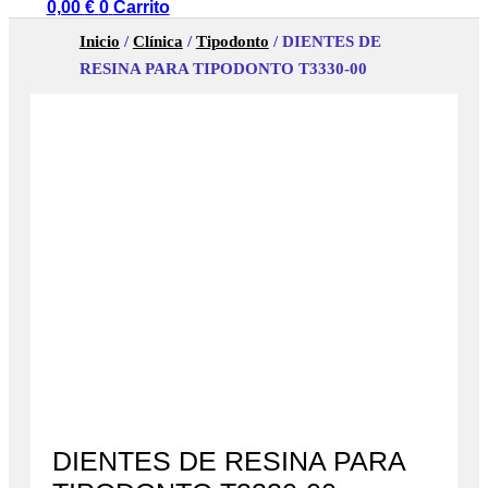
0,00
€
0
Carrito
Inicio
/
Clínica
/
Tipodonto
/ DIENTES DE
RESINA PARA TIPODONTO T3330-00
DIENTES DE RESINA PARA