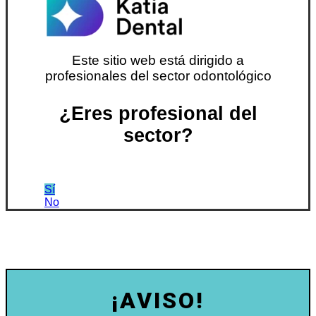
Este sitio web está dirigido a
profesionales del sector odontológico
¿Eres profesional del
sector?
Sí
No
¡AVISO!