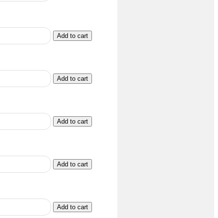
Add to cart
Add to cart
Add to cart
Add to cart
Add to cart