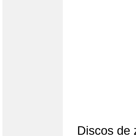
Discos de 