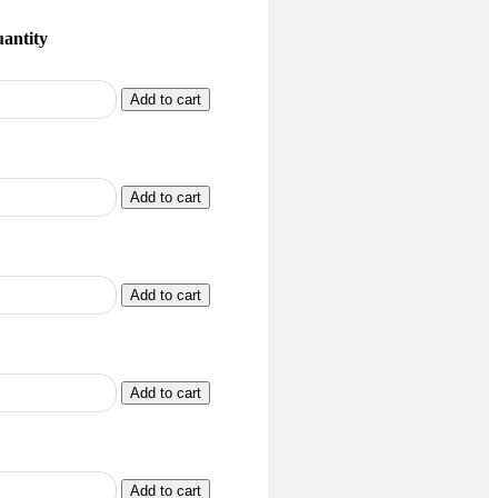
antity
Add to cart
Add to cart
Add to cart
Add to cart
Add to cart