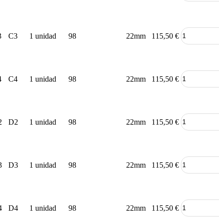
3
C3
1 unidad
98
22mm
115,50
€
4
C4
1 unidad
98
22mm
115,50
€
2
D2
1 unidad
98
22mm
115,50
€
3
D3
1 unidad
98
22mm
115,50
€
4
D4
1 unidad
98
22mm
115,50
€