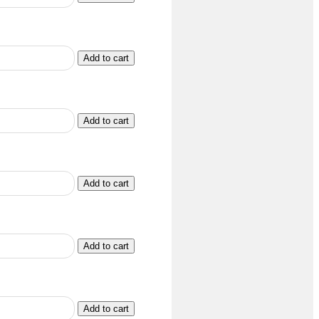
Add to cart
Add to cart
Add to cart
Add to cart
Add to cart