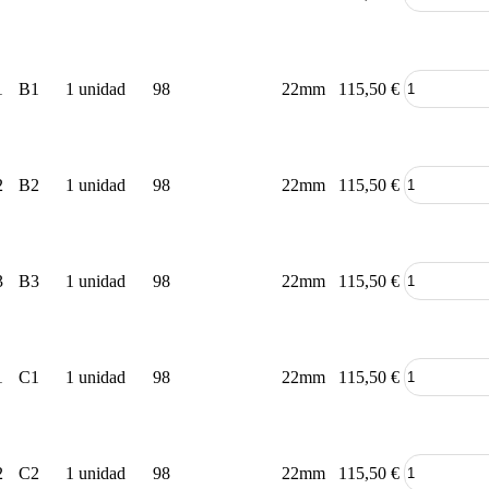
1
B1
1 unidad
98
22mm
115,50
€
2
B2
1 unidad
98
22mm
115,50
€
3
B3
1 unidad
98
22mm
115,50
€
1
C1
1 unidad
98
22mm
115,50
€
2
C2
1 unidad
98
22mm
115,50
€