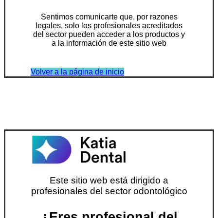
Sentimos comunicarte que, por razones
legales, solo los profesionales acreditados
del sector pueden acceder a los productos y
a la información de este sitio web
Volver a la página de inicio
Este sitio web está dirigido a
profesionales del sector odontológico
¿Eres profesional del