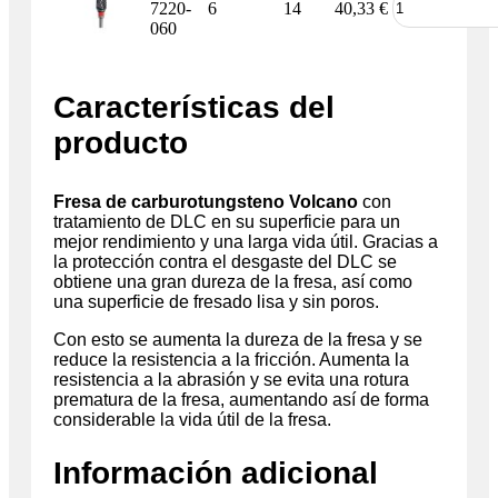
7220-
6
14
40,33
€
060
Características del
producto
Fresa de carburotungsteno Volcano
con
tratamiento de DLC en su superficie para un
mejor rendimiento y una larga vida útil. Gracias a
la protección contra el desgaste del DLC se
obtiene una gran dureza de la fresa, así como
una superficie de fresado lisa y sin poros.
Con esto se aumenta la dureza de la fresa y se
reduce la resistencia a la fricción. Aumenta la
resistencia a la abrasión y se evita una rotura
prematura de la fresa, aumentando así de forma
considerable la vida útil de la fresa.
Información adicional