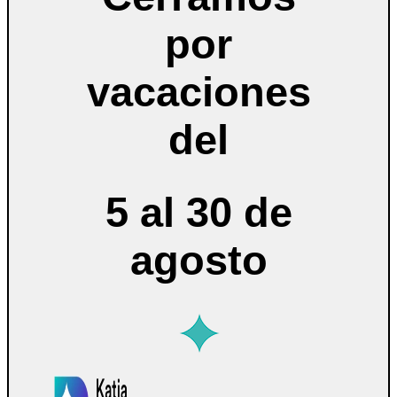
por
vacaciones
del
5 al 30 de
agosto