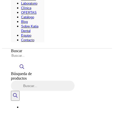
Laboratorio
Clínica
OFERTAS
Catálogo
Blog
Sobre Katia
Dental
Equipo
Contacto
Buscar
Búsqueda de
productos