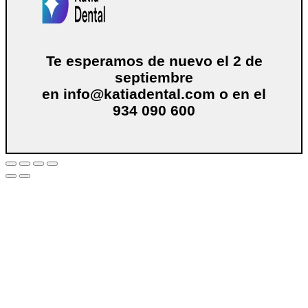
Te esperamos de nuevo el 2 de
septiembre
en
info@katiadental.com
o en el
934 090 600