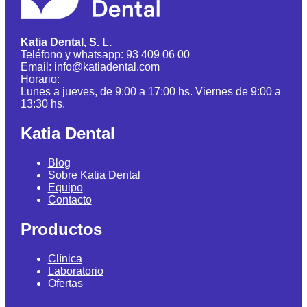
Katia Dental, S. L.
Teléfono y whatsapp: 93 409 06 00
Email: info@katiadental.com
Horario:
Lunes a jueves, de 9:00 a 17:00 hs. Viernes de 9:00 a
13:30 hs.
Katia Dental
Blog
Sobre Katia Dental
Equipo
Contacto
Productos
Clínica
Laboratorio
Ofertas