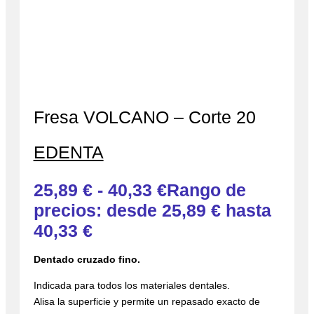
Fresa VOLCANO – Corte 20
EDENTA
25,89
€
-
40,33
€
Rango de
precios: desde 25,89 € hasta
40,33 €
Dentado cruzado fino.
Indicada para todos los materiales dentales.
Alisa la superficie y permite un repasado exacto de