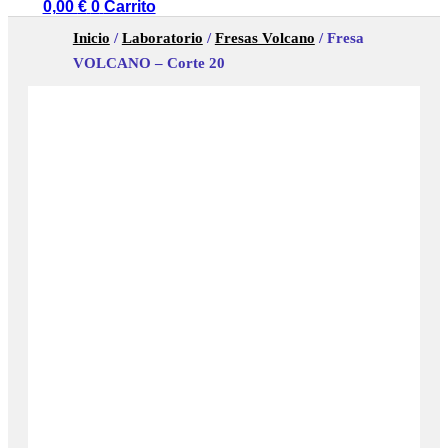
0,00
€
0
Carrito
Inicio
/
Laboratorio
/
Fresas Volcano
/ Fresa
VOLCANO – Corte 20