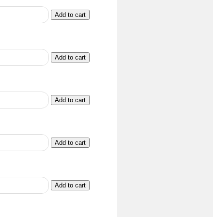
Add to cart
Add to cart
Add to cart
Add to cart
Add to cart