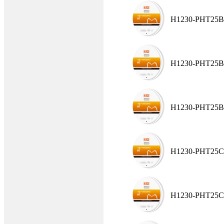
H1230-PHT25B
H1230-PHT25B
H1230-PHT25B
H1230-PHT25C
H1230-PHT25C