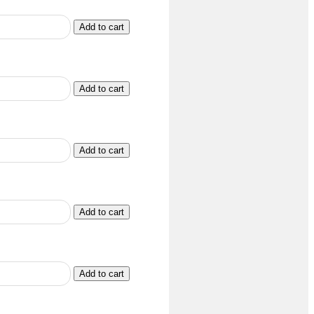
Add to cart
Add to cart
Add to cart
Add to cart
Add to cart