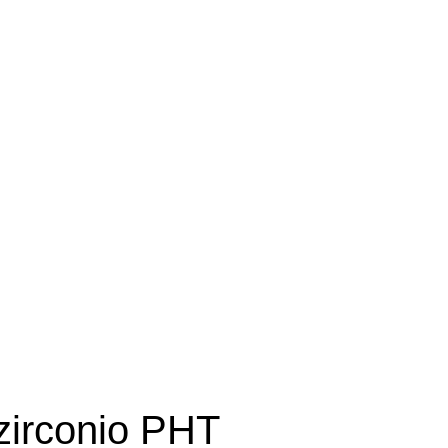
zirconio PHT