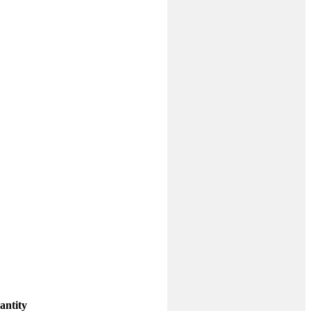
antity