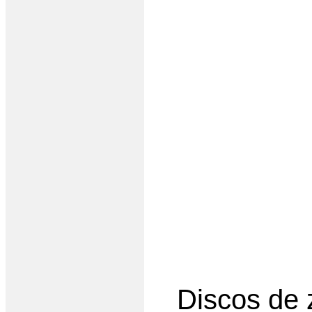
Discos de 