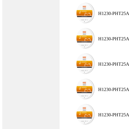
H1230-PHT25A
H1230-PHT25A
H1230-PHT25A
H1230-PHT25A
H1230-PHT25A