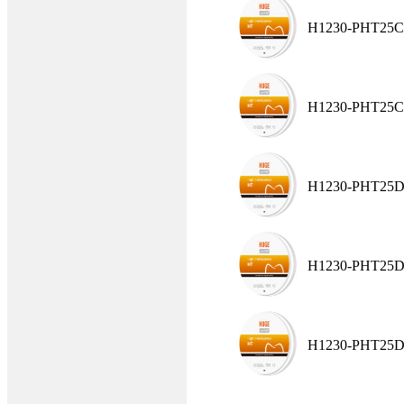
H1230-PHT25C
H1230-PHT25C
H1230-PHT25D
H1230-PHT25D
H1230-PHT25D