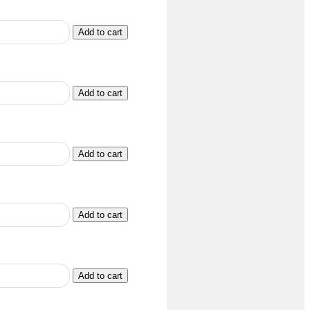
Add to cart
Add to cart
Add to cart
Add to cart
Add to cart