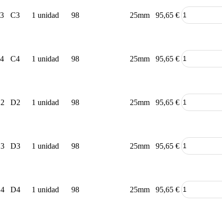
3
C3
1 unidad
98
25mm
95,65
€
4
C4
1 unidad
98
25mm
95,65
€
2
D2
1 unidad
98
25mm
95,65
€
3
D3
1 unidad
98
25mm
95,65
€
4
D4
1 unidad
98
25mm
95,65
€