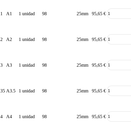
1
A1
1 unidad
98
25mm
95,65
€
2
A2
1 unidad
98
25mm
95,65
€
3
A3
1 unidad
98
25mm
95,65
€
35
A3.5
1 unidad
98
25mm
95,65
€
4
A4
1 unidad
98
25mm
95,65
€