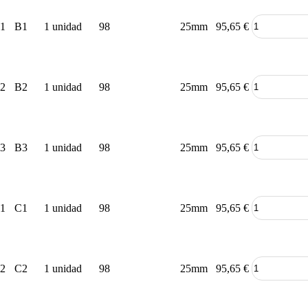
1
B1
1 unidad
98
25mm
95,65
€
2
B2
1 unidad
98
25mm
95,65
€
3
B3
1 unidad
98
25mm
95,65
€
1
C1
1 unidad
98
25mm
95,65
€
2
C2
1 unidad
98
25mm
95,65
€