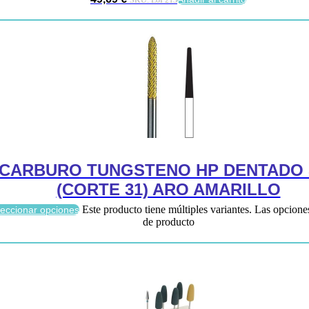
 CARBURO TUNGSTENO HP DENTADO 
(CORTE 31) ARO AMARILLO
Este producto tiene múltiples variantes. Las opcione
leccionar opciones
de producto