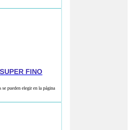
SUPER FINO
s se pueden elegir en la página