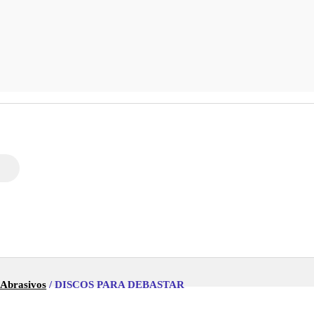
 Abrasivos
/ DISCOS PARA DEBASTAR