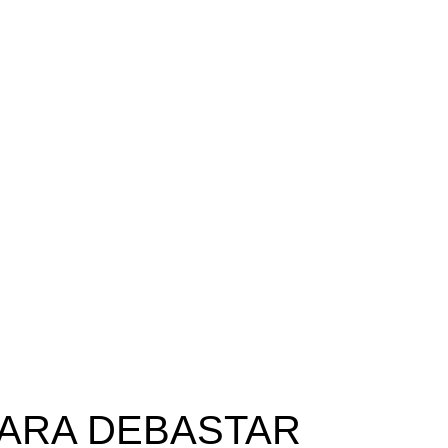
PARA DEBASTAR