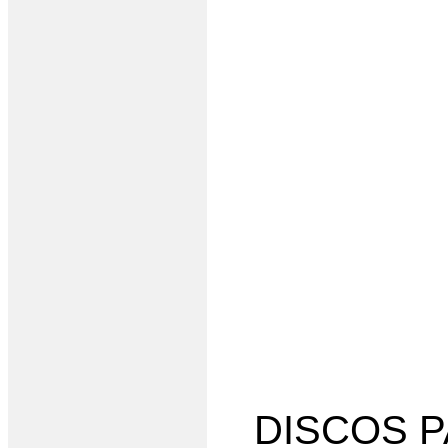
DISCOS 