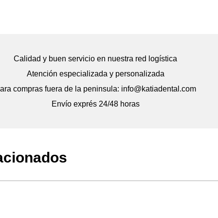
Calidad y buen servicio en nuestra red logística
Atención especializada y personalizada
ara compras fuera de la peninsula: info@katiadental.com
Envío exprés 24/48 horas
acionados