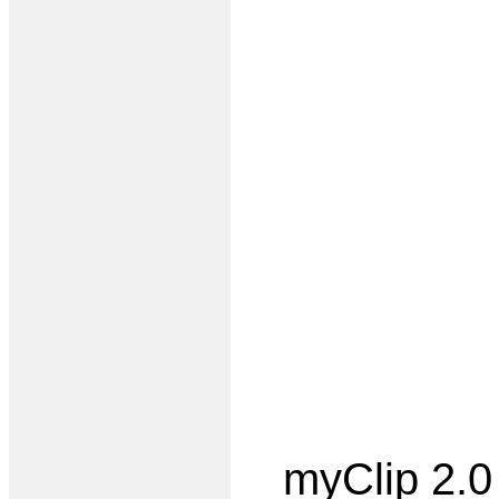
myClip 2.0