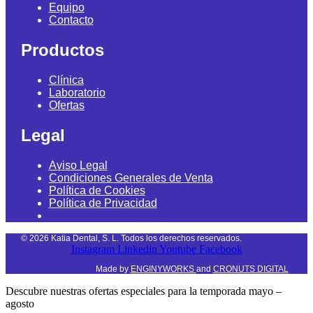
Equipo
Contacto
Productos
Clínica
Laboratorio
Ofertas
Legal
Aviso Legal
Condiciones Generales de Venta
Política de Cookies
Política de Privacidad
©
2026
Katia Dental, S. L. Todos los derechos reservados.
Instagram
Linkedin
Youtube
Facebook
Made by
ENGINYWORKS
and
CRONUTS DIGITAL
Descubre nuestras ofertas especiales para la temporada mayo –
agosto