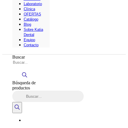
Laboratorio
Clínica
OFERTAS
Catálogo
Blog
Sobre Katia
Dental
Equipo
Contacto
Buscar
Búsqueda de
productos