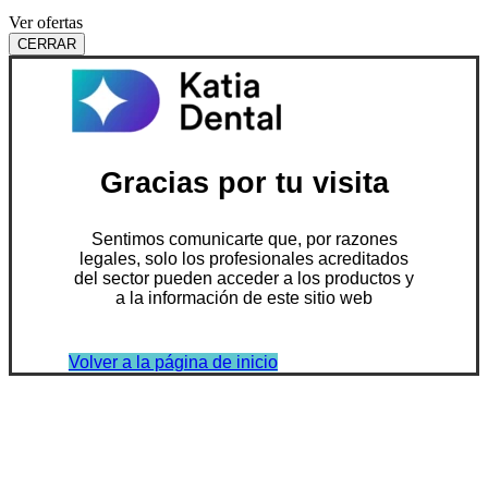
Ver ofertas
CERRAR
Gracias por tu visita
Sentimos comunicarte que, por razones
legales, solo los profesionales acreditados
del sector pueden acceder a los productos y
a la información de este sitio web
Volver a la página de inicio