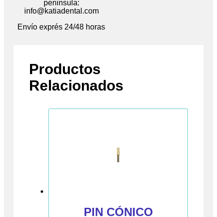
peninsula:
info@katiadental.com
Envío exprés 24/48 horas
Productos
Relacionados
PIN CÓNICO