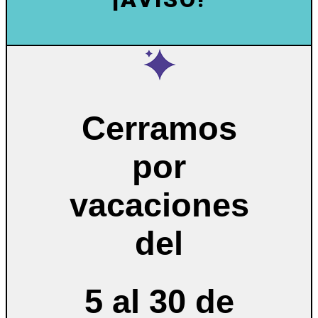
Cerramos
por
vacaciones
del
5 al 30 de