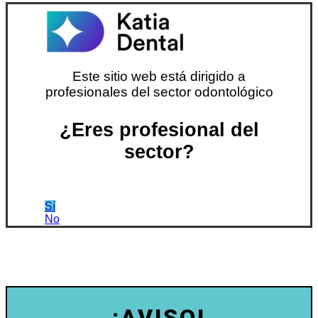
Este sitio web está dirigido a
profesionales del sector odontológico
¿Eres profesional del
sector?
Sí
No
¡AVISO!