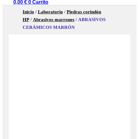
0,00
€
0
Carrito
Inicio
/
Laboratorio
/
Piedras corindón
HP
/
Abrasivos marrones
/ ABRASIVOS
CERÁMICOS MARRÓN