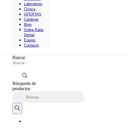
Laboratorio
Clínica
OFERTAS
Catálogo
Blog
Sobre Katia
Dental
Equipo
Contacto
Buscar
Búsqueda de
productos