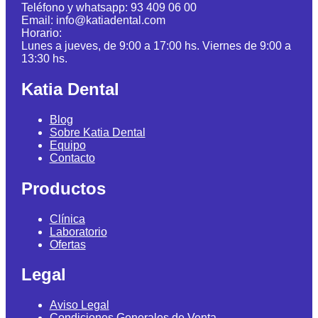
Teléfono y whatsapp: 93 409 06 00
Email: info@katiadental.com
Horario:
Lunes a jueves, de 9:00 a 17:00 hs. Viernes de 9:00 a
13:30 hs.
Katia Dental
Blog
Sobre Katia Dental
Equipo
Contacto
Productos
Clínica
Laboratorio
Ofertas
Legal
Aviso Legal
Condiciones Generales de Venta