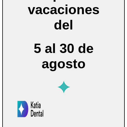
vacaciones
del
5 al 30 de
agosto