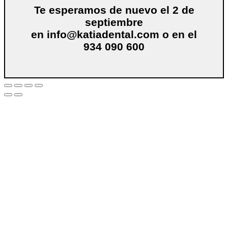
Te esperamos de nuevo el 2 de
septiembre
en
info@katiadental.com
o en el
934 090 600