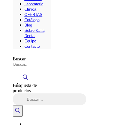
Laboratorio
Clínica
OFERTAS
Catálogo
Blog
Sobre Katia
Dental
Equipo
Contacto
Buscar
Búsqueda de
productos