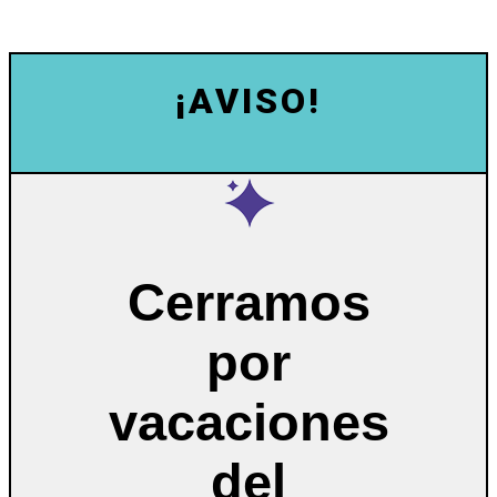
¡AVISO!
Cerramos
por
vacaciones
del