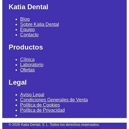
Katia Dental
Blog
Sobre Katia Dental
Equipo
Contacto
Productos
Clínica
Laboratorio
Ofertas
Legal
Aviso Legal
Condiciones Generales de Venta
Política de Cookies
Política de Privacidad
©
2026
Katia Dental, S. L. Todos los derechos reservados.