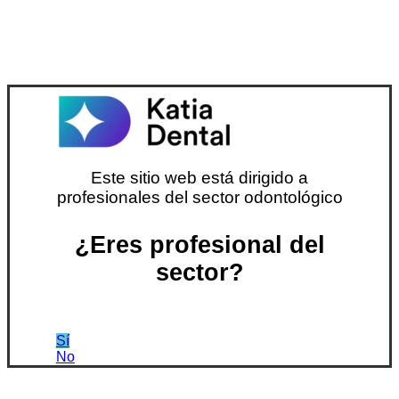
Este sitio web está dirigido a
profesionales del sector odontológico
¿Eres profesional del
sector?
Sí
No