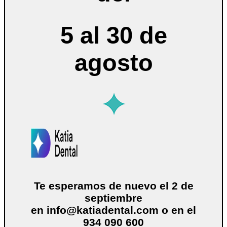
5 al 30 de
agosto
Te esperamos de nuevo el 2 de
septiembre
en
info@katiadental.com
o en el
934 090 600