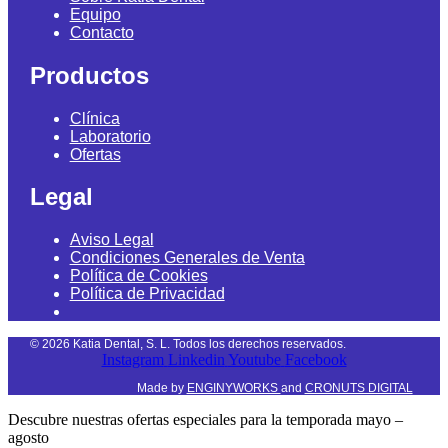
Equipo
Contacto
Productos
Clínica
Laboratorio
Ofertas
Legal
Aviso Legal
Condiciones Generales de Venta
Política de Cookies
Política de Privacidad
©
2026
Katia Dental, S. L. Todos los derechos reservados.
Instagram
Linkedin
Youtube
Facebook
Made by
ENGINYWORKS
and
CRONUTS DIGITAL
Descubre nuestras ofertas especiales para la temporada mayo –
agosto