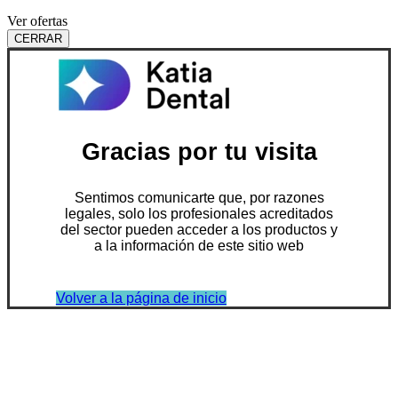
Ver ofertas
CERRAR
Gracias por tu visita
Sentimos comunicarte que, por razones
legales, solo los profesionales acreditados
del sector pueden acceder a los productos y
a la información de este sitio web
Volver a la página de inicio