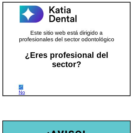
Este sitio web está dirigido a
profesionales del sector odontológico
¿Eres profesional del
sector?
Sí
No