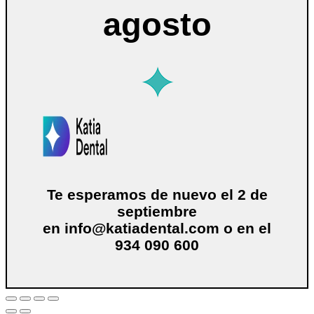
agosto
Te esperamos de nuevo el 2 de
septiembre
en
info@katiadental.com
o en el
934 090 600