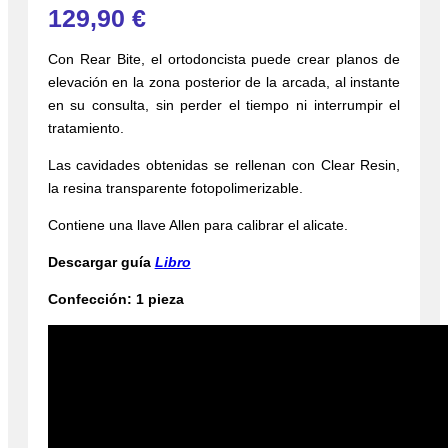
129,90
€
Con Rear Bite, el ortodoncista puede crear planos de
elevación en la zona posterior de la arcada, al instante
en su consulta, sin perder el tiempo ni interrumpir el
tratamiento.
Las cavidades obtenidas se rellenan con Clear Resin,
la resina transparente fotopolimerizable.
Contiene una llave Allen para calibrar el alicate.
Descargar guía
Libro
Confección: 1 pieza