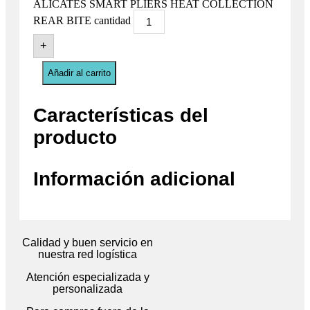
ALICATES SMART PLIERS HEAT COLLECTION
REAR BITE cantidad
+
Añadir al carrito
Características del
producto
Información adicional
Calidad y buen servicio en
nuestra red logística
Atención especializada y
personalizada