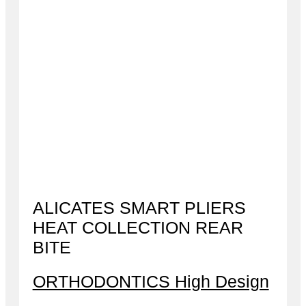
ALICATES SMART PLIERS
HEAT COLLECTION REAR
BITE
ORTHODONTICS High Design