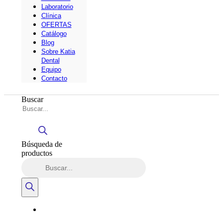
Laboratorio
Clínica
OFERTAS
Catálogo
Blog
Sobre Katia
Dental
Equipo
Contacto
Buscar
Búsqueda de
productos