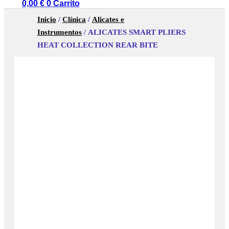
0,00
€
0
Carrito
Inicio
/
Clínica
/
Alicates e
Instrumentos
/ ALICATES SMART PLIERS
HEAT COLLECTION REAR BITE