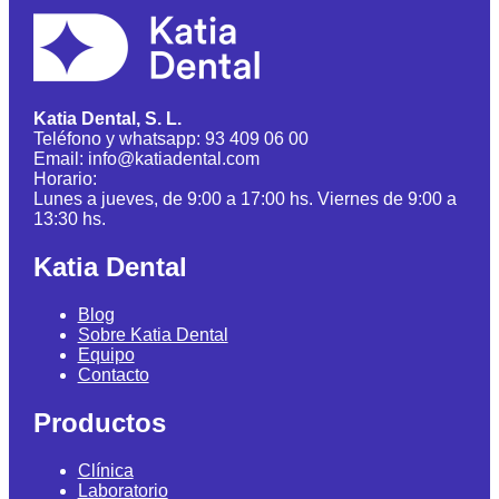
Katia Dental, S. L.
Teléfono y whatsapp: 93 409 06 00
Email: info@katiadental.com
Horario:
Lunes a jueves, de 9:00 a 17:00 hs. Viernes de 9:00 a
13:30 hs.
Katia Dental
Blog
Sobre Katia Dental
Equipo
Contacto
Productos
Clínica
Laboratorio