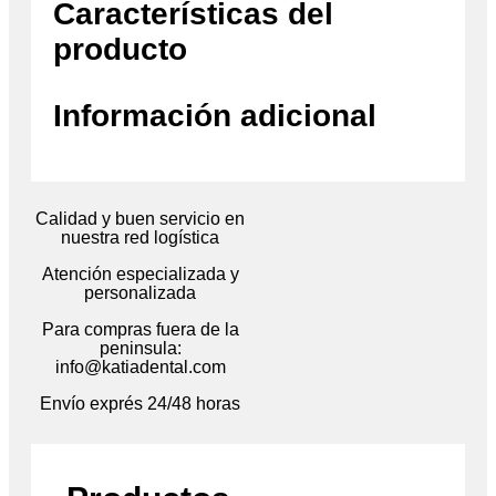
Características del
producto
Información adicional
Calidad y buen servicio en
nuestra red logística
Atención especializada y
personalizada
Para compras fuera de la
peninsula:
info@katiadental.com
Envío exprés 24/48 horas