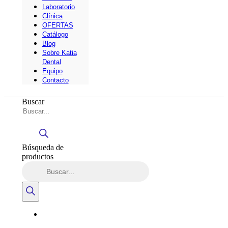
Laboratorio
Clínica
OFERTAS
Catálogo
Blog
Sobre Katia
Dental
Equipo
Contacto
Buscar
Búsqueda de
productos