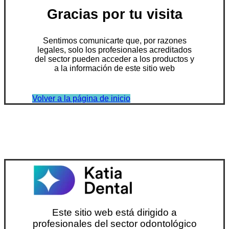
Gracias por tu visita
Sentimos comunicarte que, por razones
legales, solo los profesionales acreditados
del sector pueden acceder a los productos y
a la información de este sitio web
Volver a la página de inicio
Este sitio web está dirigido a
profesionales del sector odontológico