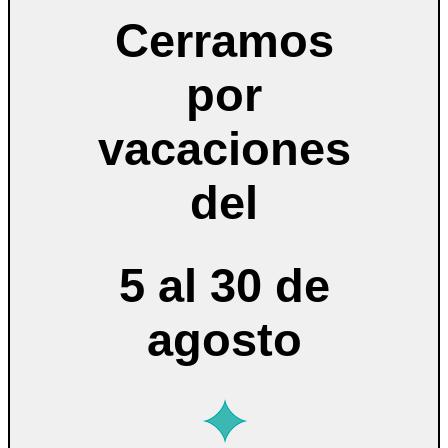
Cerramos
por
vacaciones
del
5 al 30 de
agosto