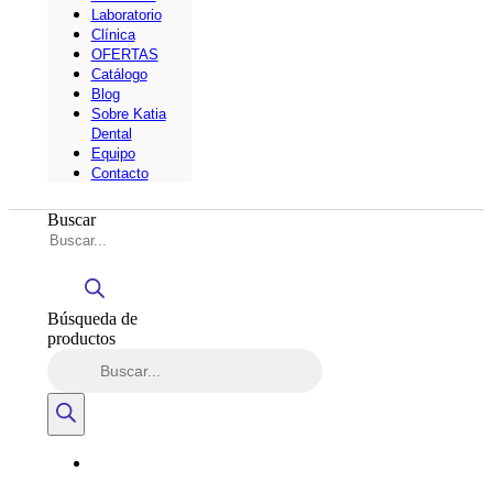
Laboratorio
Clínica
OFERTAS
Catálogo
Blog
Sobre Katia
Dental
Equipo
Contacto
Buscar
Búsqueda de
productos