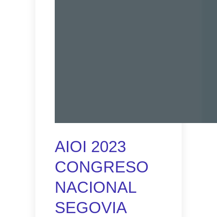
AIOI 2023
CONGRESO
NACIONAL
SEGOVIA