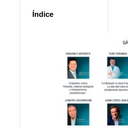
Índice