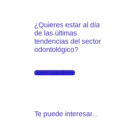
¿Quieres estar al día
de las últimas
tendencias del sector
odontológico?
Quiero suscribirme
Te puede interesar...