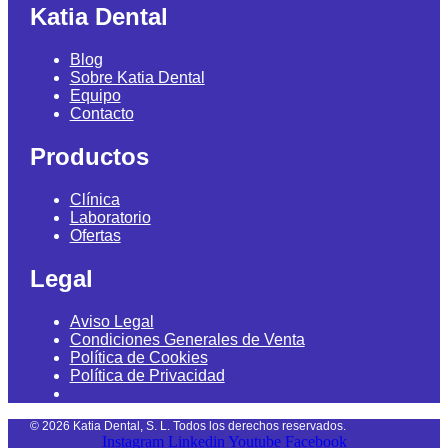
Katia Dental
Blog
Sobre Katia Dental
Equipo
Contacto
Productos
Clínica
Laboratorio
Ofertas
Legal
Aviso Legal
Condiciones Generales de Venta
Política de Cookies
Política de Privacidad
©
2026
Katia Dental, S. L. Todos los derechos reservados.
Instagram
Linkedin
Youtube
Facebook