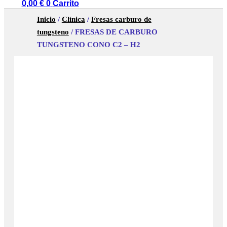
0,00
€
0
Carrito
Inicio
/
Clínica
/
Fresas carburo de
tungsteno
/ FRESAS DE CARBURO
TUNGSTENO CONO C2 – H2