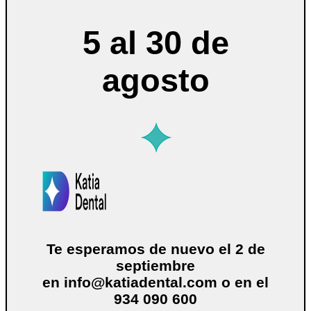
5 al 30 de
agosto
Te esperamos de nuevo el 2 de
septiembre
en
info@katiadental.com
o en el
934 090 600