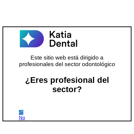
Este sitio web está dirigido a
profesionales del sector odontológico
¿Eres profesional del
sector?
Sí
No