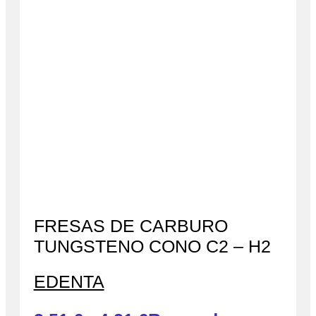
FRESAS DE CARBURO
TUNGSTENO CONO C2 – H2
EDENTA