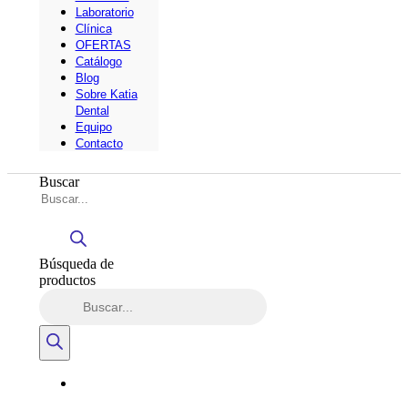
Laboratorio
Clínica
OFERTAS
Catálogo
Blog
Sobre Katia
Dental
Equipo
Contacto
Buscar
Búsqueda de
productos