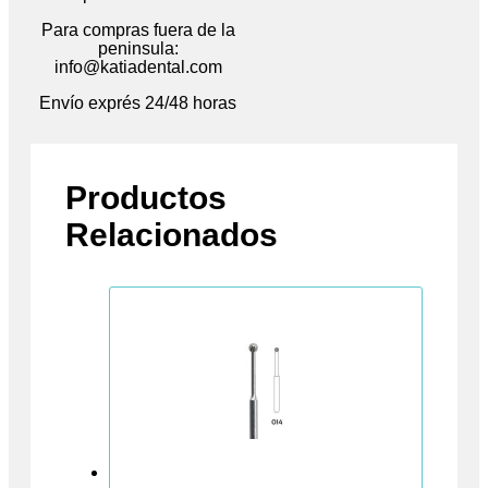
Para compras fuera de la
peninsula:
info@katiadental.com
Envío exprés 24/48 horas
Productos
Relacionados