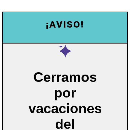
¡AVISO!
Cerramos
por
vacaciones
del