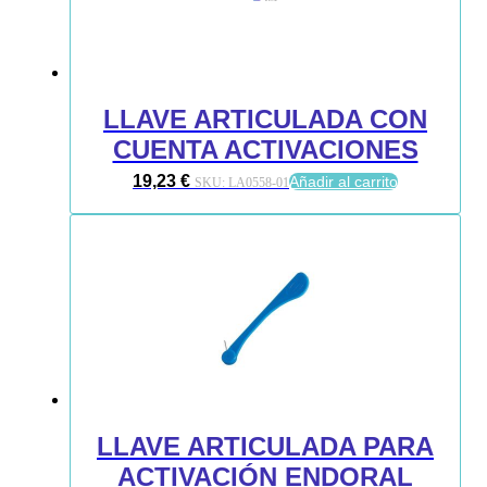
LLAVE ARTICULADA CON
CUENTA ACTIVACIONES
19,23
€
Añadir al carrito
SKU:
LA0558-01
LLAVE ARTICULADA PARA
ACTIVACIÓN ENDORAL