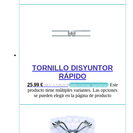
TORNILLO DISYUNTOR
RÁPIDO
25,99
€
Este
Seleccionar opciones
SKU:
LA0620-P
producto tiene múltiples variantes. Las opciones
se pueden elegir en la página de producto