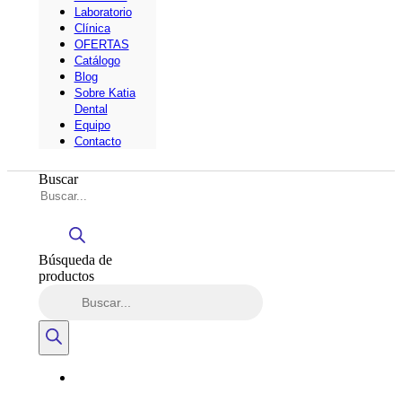
Laboratorio
Clínica
OFERTAS
Catálogo
Blog
Sobre Katia
Dental
Equipo
Contacto
Buscar
Búsqueda de
productos