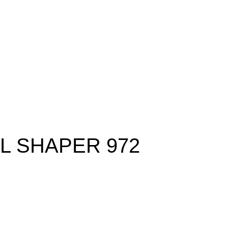
L SHAPER 972