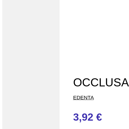
OCCLUSA
EDENTA
3,92
€