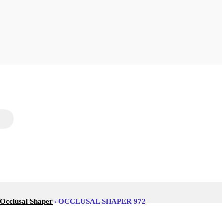
/
Occlusal Shaper
/ OCCLUSAL SHAPER 972