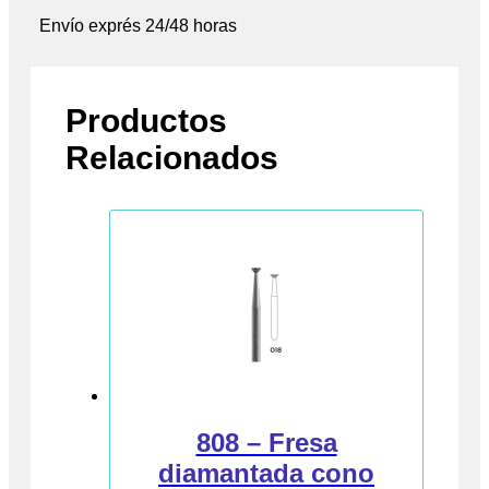
Envío exprés 24/48 horas
Productos
Relacionados
808 – Fresa
diamantada cono