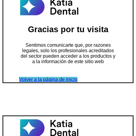
Gracias por tu visita
Sentimos comunicarte que, por razones
legales, solo los profesionales acreditados
del sector pueden acceder a los productos y
a la información de este sitio web
Volver a la página de inicio