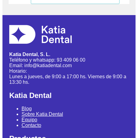
Katia Dental, S. L.
Teléfono y whatsapp: 93 409 06 00
Email: info@katiadental.com
Horario:
Lunes a jueves, de 9:00 a 17:00 hs. Viernes de 9:00 a
13:30 hs.
Katia Dental
Blog
Sobre Katia Dental
Equipo
Contacto