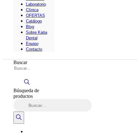
Laboratorio
Clínica
OFERTAS
Catálogo
Blog
Sobre Katia
Dental
Equipo
Contacto
Buscar
Búsqueda de
productos