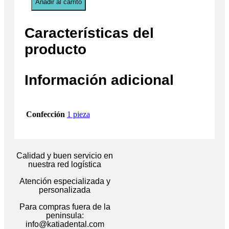
Añadir al carrito
Características del
producto
Información adicional
Confección
1 pieza
Calidad y buen servicio en
nuestra red logística
Atención especializada y
personalizada
Para compras fuera de la
peninsula:
info@katiadental.com