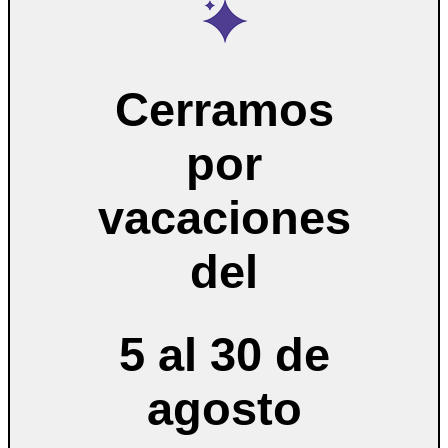
Cerramos
por
vacaciones
del
5 al 30 de
agosto