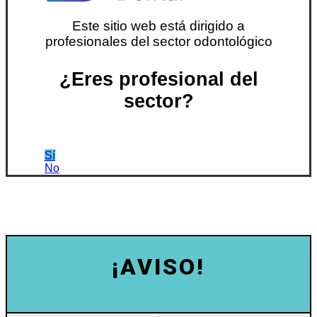
Este sitio web está dirigido a
profesionales del sector odontológico
¿Eres profesional del
sector?
Sí
No
¡AVISO!