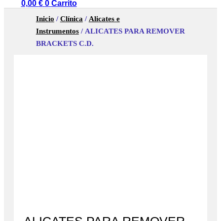
0,00
€
0
Carrito
Inicio
/
Clínica
/
Alicates e
Instrumentos
/ ALICATES PARA REMOVER
BRACKETS C.D.