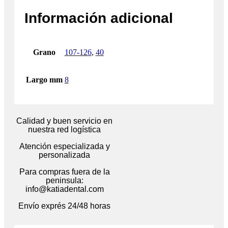
Información adicional
Grano
107-126
,
40
Largo mm
8
Calidad y buen servicio en
nuestra red logística
Atención especializada y
personalizada
Para compras fuera de la
peninsula:
info@katiadental.com
Envío exprés 24/48 horas