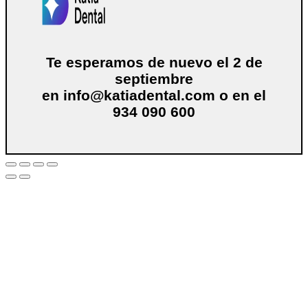
Te esperamos de nuevo el 2 de
septiembre
en
info@katiadental.com
o en el
934 090 600