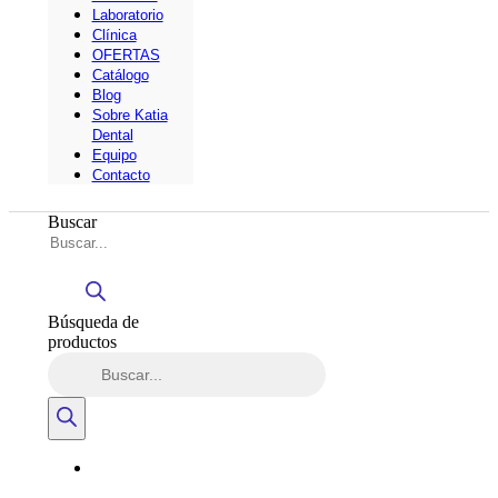
Laboratorio
Clínica
OFERTAS
Catálogo
Blog
Sobre Katia
Dental
Equipo
Contacto
Buscar
Búsqueda de
productos