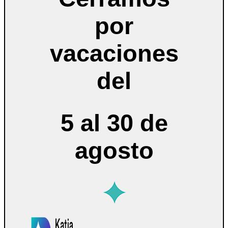
por
vacaciones
del
5 al 30 de
agosto