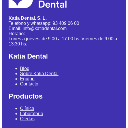
Katia Dental, S. L.
Teléfono y whatsapp: 93 409 06 00
Email: info@katiadental.com
Horario:
Lunes a jueves, de 9:00 a 17:00 hs. Viernes de 9:00 a
13:30 hs.
Katia Dental
Blog
Sobre Katia Dental
Equipo
Contacto
Productos
Clínica
Laboratorio
Ofertas