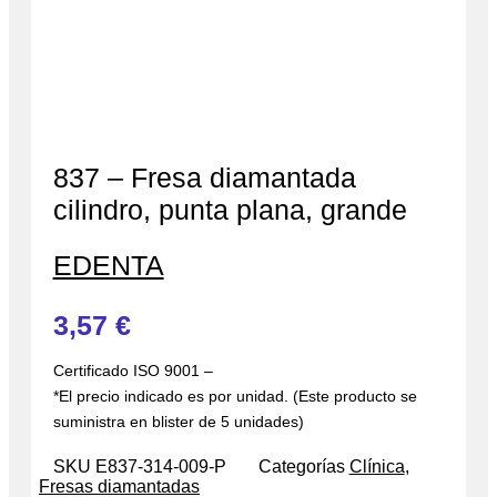
837 – Fresa diamantada
cilindro, punta plana, grande
EDENTA
3,57
€
Certificado ISO 9001 –
*El precio indicado es por unidad. (Este producto se
suministra en blister de 5 unidades)
SKU
E837-314-009-P
Categorías
Clínica
,
Fresas diamantadas