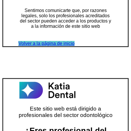
Sentimos comunicarte que, por razones
legales, solo los profesionales acreditados
del sector pueden acceder a los productos y
a la información de este sitio web
Volver a la página de inicio
Este sitio web está dirigido a
profesionales del sector odontológico
¿Eres profesional del