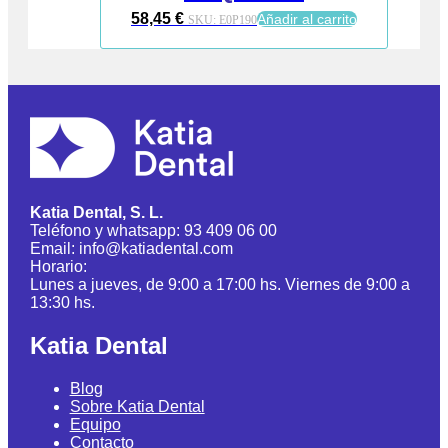
58,45
€
Añadir al carrito
SKU:
E0P190
Katia Dental, S. L.
Teléfono y whatsapp: 93 409 06 00
Email: info@katiadental.com
Horario:
Lunes a jueves, de 9:00 a 17:00 hs. Viernes de 9:00 a
13:30 hs.
Katia Dental
Blog
Sobre Katia Dental
Equipo
Contacto