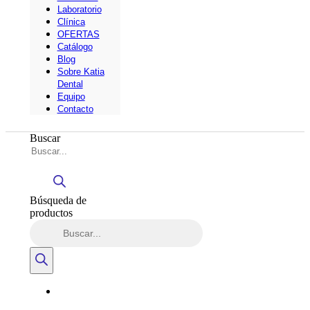
Laboratorio
Clínica
OFERTAS
Catálogo
Blog
Sobre Katia
Dental
Equipo
Contacto
Buscar
Búsqueda de
productos