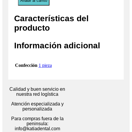
Añadir al carrito
Características del
producto
Información adicional
Confección
1 pieza
Calidad y buen servicio en
nuestra red logística
Atención especializada y
personalizada
Para compras fuera de la
peninsula:
info@katiadental.com