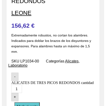
REDONDOS
LEONE
156,62
€
Extremadamente robustos, no cortan los alambres.
Indicados para doblar los brazos de los disyuntores y
expansores. Para alambres hasta un máximo de 1,5
mm.
SKU
LP1034-00
Categorías
Alicates
,
Laboratorio
-
ALICATES DE TRES PICOS REDONDOS cantidad
+