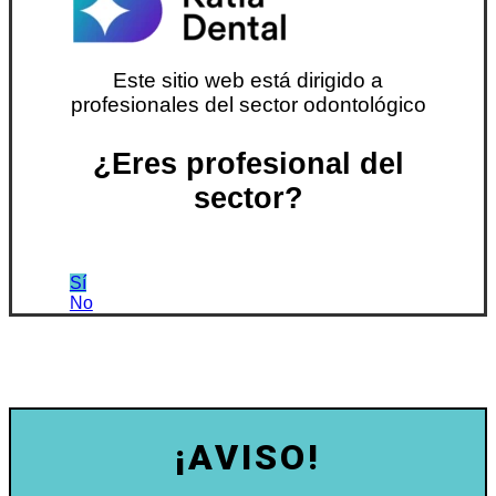
Este sitio web está dirigido a
profesionales del sector odontológico
¿Eres profesional del
sector?
Sí
No
¡AVISO!