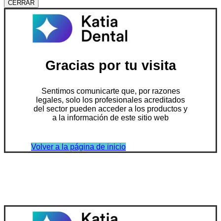
CERRAR
Gracias por tu visita
Sentimos comunicarte que, por razones
legales, solo los profesionales acreditados
del sector pueden acceder a los productos y
a la información de este sitio web
Volver a la página de inicio