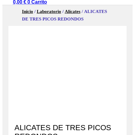
0,00
€
0
Carrito
Inicio
/
Laboratorio
/
Alicates
/ ALICATES
DE TRES PICOS REDONDOS
ALICATES DE TRES PICOS