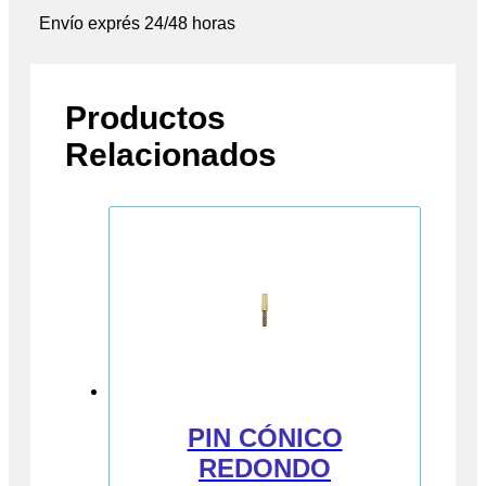
Envío exprés 24/48 horas
Productos
Relacionados
PIN CÓNICO
REDONDO