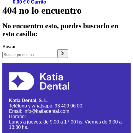
0,00
€
0
Carrito
404 no lo encuentro
No encuentro esto, puedes buscarlo en
esta casilla:
Buscar
Katia Dental, S. L.
Teléfono y whatsapp: 93 409 06 00
Email: info@katiadental.com
Horario:
Lunes a jueves, de 9:00 a 17:00 hs. Viernes de 9:00 a
13:30 hs.