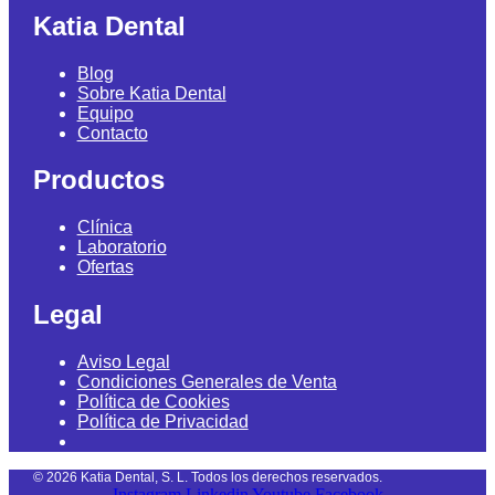
Katia Dental
Blog
Sobre Katia Dental
Equipo
Contacto
Productos
Clínica
Laboratorio
Ofertas
Legal
Aviso Legal
Condiciones Generales de Venta
Política de Cookies
Política de Privacidad
©
2026
Katia Dental, S. L. Todos los derechos reservados.
Instagram
Linkedin
Youtube
Facebook