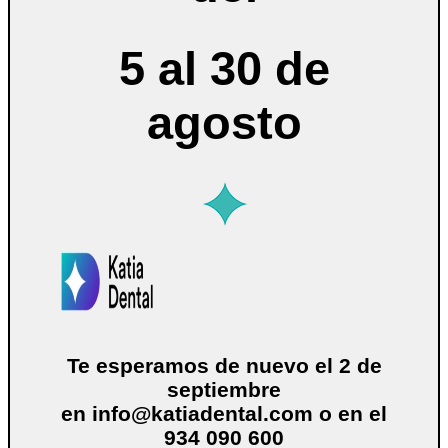
5 al 30 de
agosto
Te esperamos de nuevo el 2 de
septiembre
en
info@katiadental.com
o en el
934 090 600