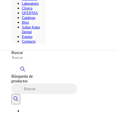
Laboratorio
Clínica
OFERTAS
Catálogo
Blog
Sobre Katia
Dental
Equipo
Contacto
Buscar
Búsqueda de
productos