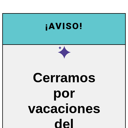
¡AVISO!
Cerramos
por
vacaciones
del