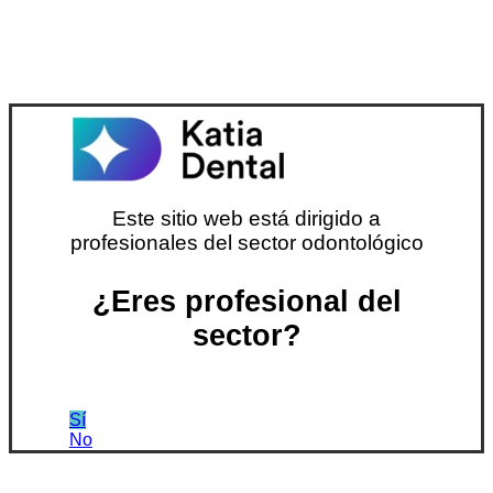
Este sitio web está dirigido a
profesionales del sector odontológico
¿Eres profesional del
sector?
Sí
No