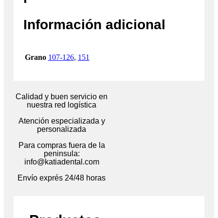
Información adicional
Grano
107-126
,
151
Calidad y buen servicio en
nuestra red logística
Atención especializada y
personalizada
Para compras fuera de la
peninsula:
info@katiadental.com
Envío exprés 24/48 horas