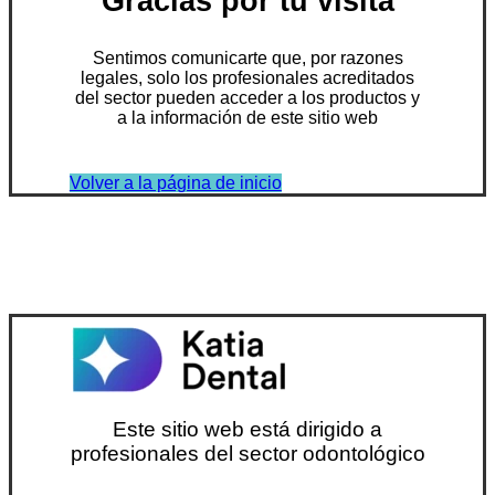
Gracias por tu visita
Sentimos comunicarte que, por razones
legales, solo los profesionales acreditados
del sector pueden acceder a los productos y
a la información de este sitio web
Volver a la página de inicio
Este sitio web está dirigido a
profesionales del sector odontológico