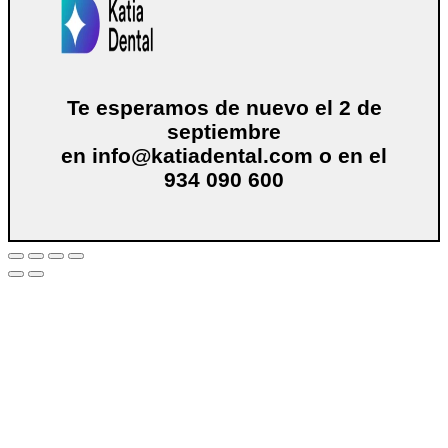
Te esperamos de nuevo el 2 de
septiembre
en
info@katiadental.com
o en el
934 090 600