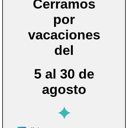
Cerramos
por
vacaciones
del
5 al 30 de
agosto