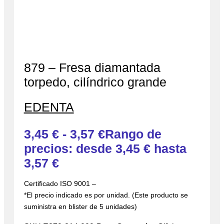
879 – Fresa diamantada
torpedo, cilíndrico grande
EDENTA
3,45
€
-
3,57
€
Rango de
precios: desde 3,45 € hasta
3,57 €
Certificado ISO 9001 –
*El precio indicado es por unidad. (Este producto se
suministra en blister de 5 unidades)