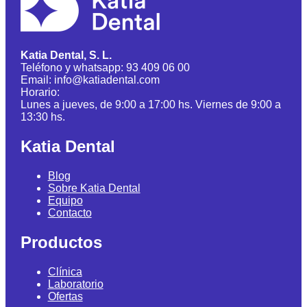
Katia Dental, S. L.
Teléfono y whatsapp: 93 409 06 00
Email: info@katiadental.com
Horario:
Lunes a jueves, de 9:00 a 17:00 hs. Viernes de 9:00 a
13:30 hs.
Katia Dental
Blog
Sobre Katia Dental
Equipo
Contacto
Productos
Clínica
Laboratorio
Ofertas