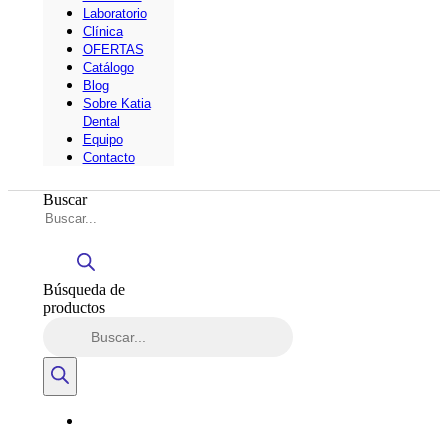
Laboratorio
Clínica
OFERTAS
Catálogo
Blog
Sobre Katia
Dental
Equipo
Contacto
Buscar
Búsqueda de
productos