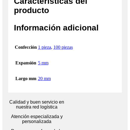
Características del
producto
Información adicional
Confección
1 pieza
,
100 piezas
Expansión
5 mm
Largo mm
20 mm
Calidad y buen servicio en
nuestra red logística
Atención especializada y
personalizada