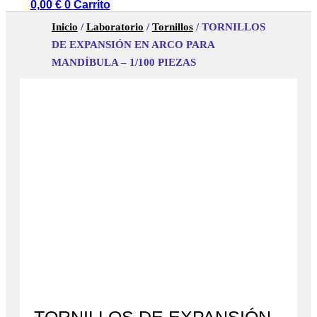
0,00
€
0
Carrito
Inicio
/
Laboratorio
/
Tornillos
/ TORNILLOS
DE EXPANSIÓN EN ARCO PARA
MANDÍBULA – 1/100 PIEZAS