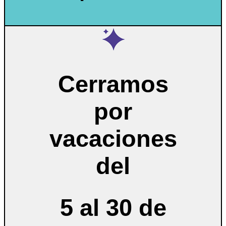
Cerramos
por
vacaciones
del
5 al 30 de