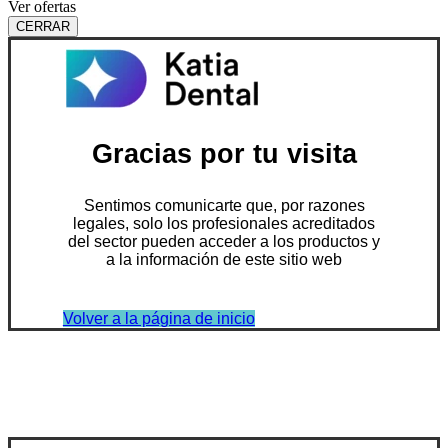
Ver ofertas
CERRAR
Gracias por tu visita
Sentimos comunicarte que, por razones
legales, solo los profesionales acreditados
del sector pueden acceder a los productos y
a la información de este sitio web
Volver a la página de inicio