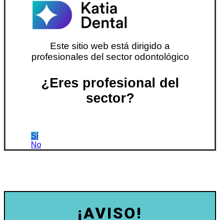
Este sitio web está dirigido a
profesionales del sector odontológico
¿Eres profesional del
sector?
Sí
No
¡AVISO!