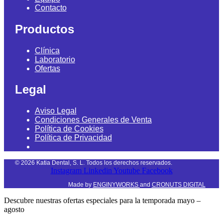
Contacto
Productos
Clínica
Laboratorio
Ofertas
Legal
Aviso Legal
Condiciones Generales de Venta
Política de Cookies
Política de Privacidad
©
2026
Katia Dental, S. L. Todos los derechos reservados.
Instagram
Linkedin
Youtube
Facebook
Made by
ENGINYWORKS
and
CRONUTS DIGITAL
Descubre nuestras ofertas especiales para la temporada mayo –
agosto