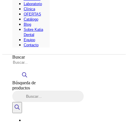
Laboratorio
Clínica
OFERTAS
Catálogo
Blog
Sobre Katia
Dental
Equipo
Contacto
Buscar
Búsqueda de
productos