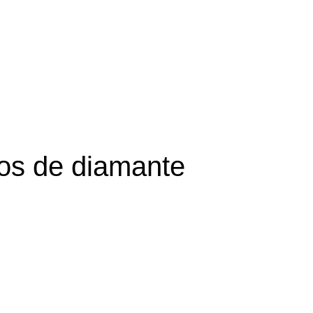
os de diamante