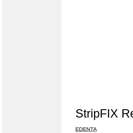
StripFIX Re
EDENTA