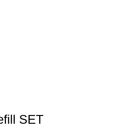
fill SET