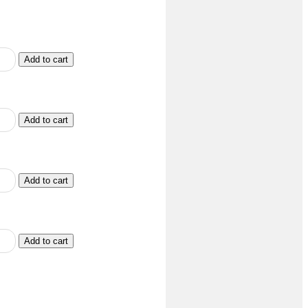
Add to cart
Add to cart
Add to cart
Add to cart