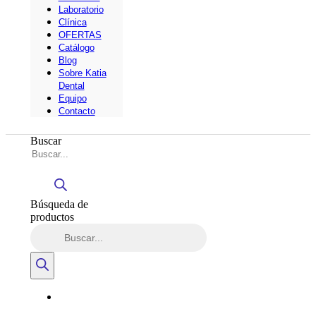
Laboratorio
Clínica
OFERTAS
Catálogo
Blog
Sobre Katia
Dental
Equipo
Contacto
Buscar
Búsqueda de
productos