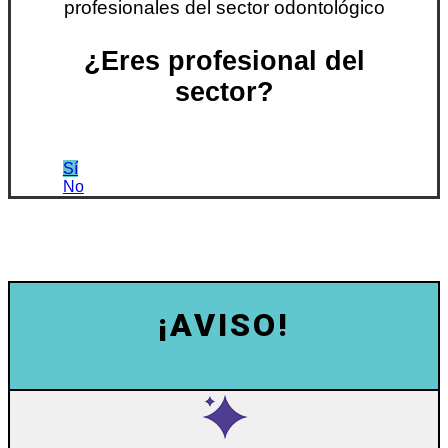
profesionales del sector odontológico
¿Eres profesional del
sector?
Sí
No
¡AVISO!