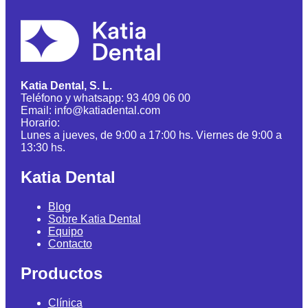
Katia Dental, S. L.
Teléfono y whatsapp: 93 409 06 00
Email: info@katiadental.com
Horario:
Lunes a jueves, de 9:00 a 17:00 hs. Viernes de 9:00 a
13:30 hs.
Katia Dental
Blog
Sobre Katia Dental
Equipo
Contacto
Productos
Clínica