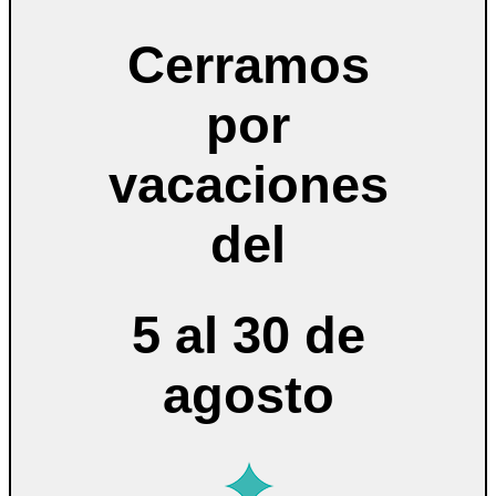
Cerramos
por
vacaciones
del
5 al 30 de
agosto