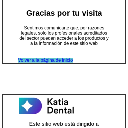
Gracias por tu visita
Sentimos comunicarte que, por razones
legales, solo los profesionales acreditados
del sector pueden acceder a los productos y
a la información de este sitio web
Volver a la página de inicio
Este sitio web está dirigido a