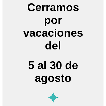
Cerramos
por
vacaciones
del
5 al 30 de
agosto