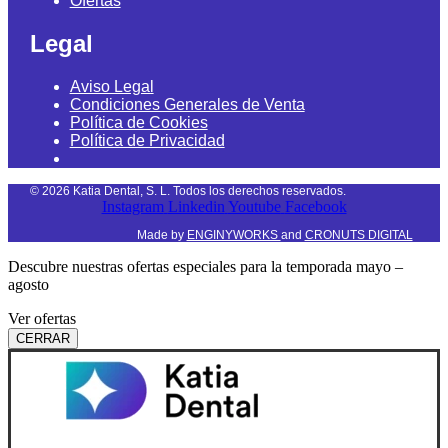
Ofertas
Legal
Aviso Legal
Condiciones Generales de Venta
Política de Cookies
Política de Privacidad
©
2026
Katia Dental, S. L. Todos los derechos reservados.
Instagram
Linkedin
Youtube
Facebook
Made by
ENGINYWORKS
and
CRONUTS DIGITAL
Descubre nuestras ofertas especiales para la temporada mayo –
agosto
Ver ofertas
CERRAR