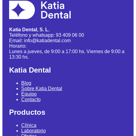
Katia Dental, S. L.
Teléfono y whatsapp: 93 409 06 00
Email: info@katiadental.com
Horario:
Lunes a jueves, de 9:00 a 17:00 hs. Viernes de 9:00 a
13:30 hs.
Katia Dental
Blog
Sobre Katia Dental
Equipo
Contacto
Productos
Clínica
Laboratorio