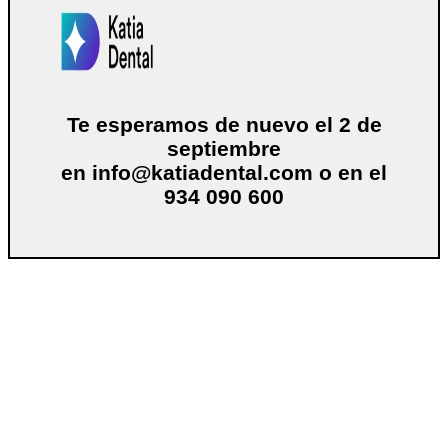
Te esperamos de nuevo el 2 de
septiembre
en
info@katiadental.com
o en el
934 090 600