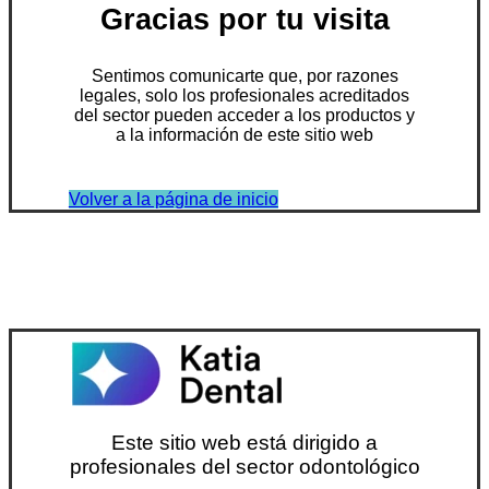
Gracias por tu visita
Sentimos comunicarte que, por razones
legales, solo los profesionales acreditados
del sector pueden acceder a los productos y
a la información de este sitio web
Volver a la página de inicio
Este sitio web está dirigido a
profesionales del sector odontológico