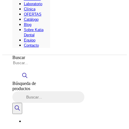
Laboratorio
Clínica
OFERTAS
Catálogo
Blog
Sobre Katia
Dental
Equipo
Contacto
Buscar
Búsqueda de
productos