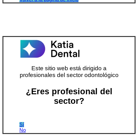
Este sitio web está dirigido a
profesionales del sector odontológico
¿Eres profesional del
sector?
Sí
No