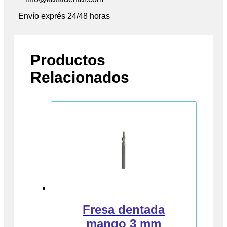
Envío exprés 24/48 horas
Productos
Relacionados
Fresa dentada
mango 3 mm