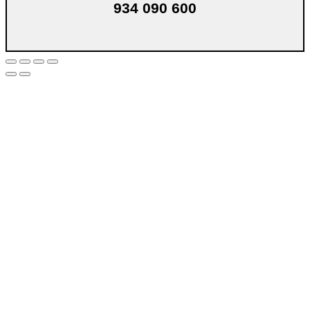
934 090 600