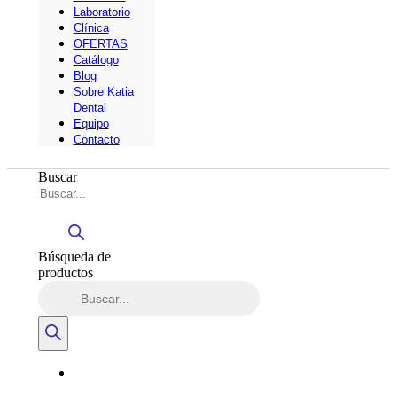
Laboratorio
Clínica
OFERTAS
Catálogo
Blog
Sobre Katia
Dental
Equipo
Contacto
Buscar
Búsqueda de
productos