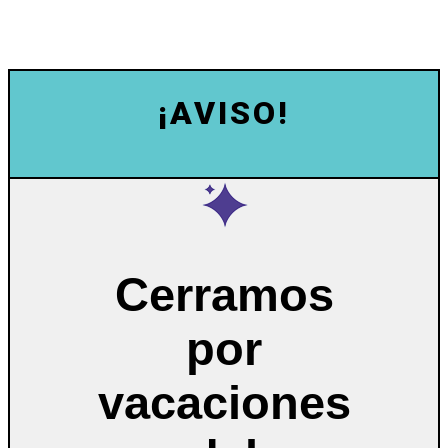
¡AVISO!
Cerramos
por
vacaciones