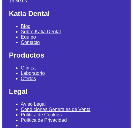
13:30 hs.
Katia Dental
Blog
Sobre Katia Dental
Equipo
Contacto
Productos
Clínica
Laboratorio
Ofertas
Legal
Aviso Legal
Condiciones Generales de Venta
Política de Cookies
Política de Privacidad