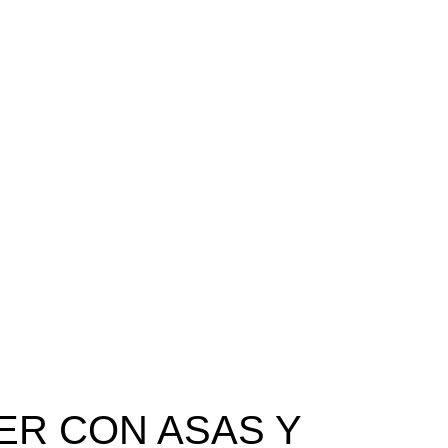
ER CON ASAS Y