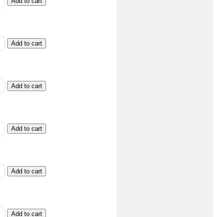
Add to cart
Add to cart
Add to cart
Add to cart
Add to cart
Add to cart