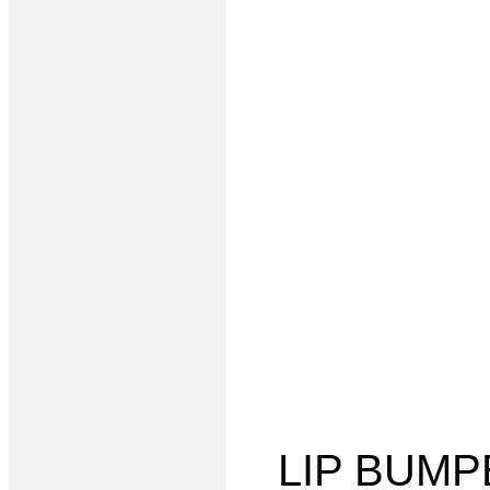
LIP BUMP