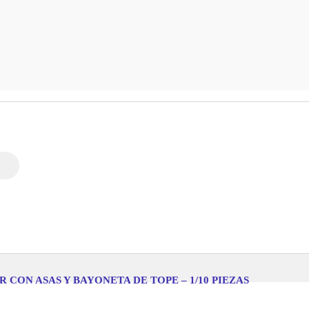
R CON ASAS Y BAYONETA DE TOPE – 1/10 PIEZAS