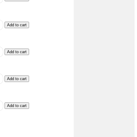
Add to cart
Add to cart
Add to cart
Add to cart