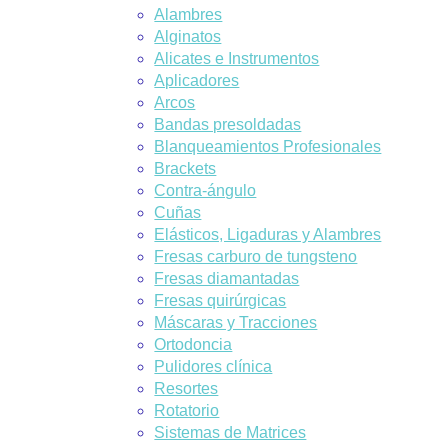
Alambres
Alginatos
Alicates e Instrumentos
Aplicadores
Arcos
Bandas presoldadas
Blanqueamientos Profesionales
Brackets
Contra-ángulo
Cuñas
Elásticos, Ligaduras y Alambres
Fresas carburo de tungsteno
Fresas diamantadas
Fresas quirúrgicas
Máscaras y Tracciones
Ortodoncia
Pulidores clínica
Resortes
Rotatorio
Sistemas de Matrices