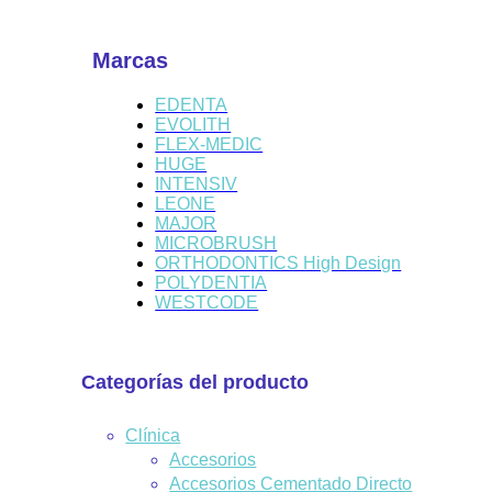
Marcas
EDENTA
EVOLITH
FLEX-MEDIC
HUGE
INTENSIV
LEONE
MAJOR
MICROBRUSH
ORTHODONTICS High Design
POLYDENTIA
WESTCODE
Categorías del producto
Clínica
Accesorios
Accesorios Cementado Directo