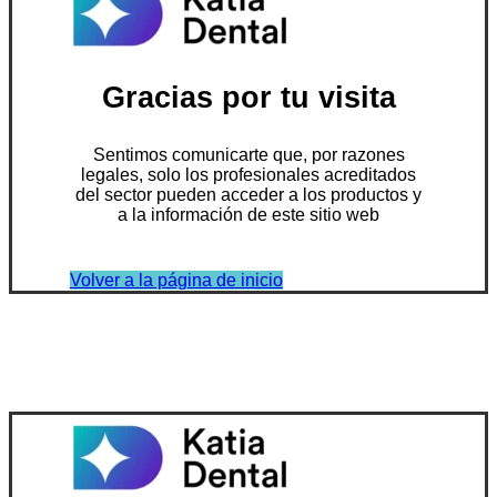
Gracias por tu visita
Sentimos comunicarte que, por razones
legales, solo los profesionales acreditados
del sector pueden acceder a los productos y
a la información de este sitio web
Volver a la página de inicio