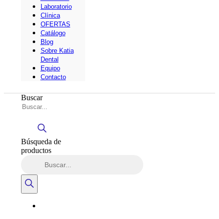
Laboratorio
Clínica
OFERTAS
Catálogo
Blog
Sobre Katia
Dental
Equipo
Contacto
Buscar
Búsqueda de
productos