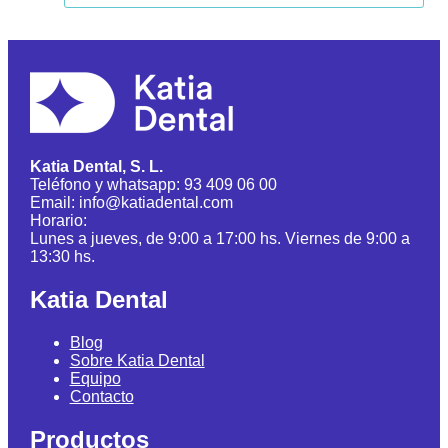
Katia Dental, S. L.
Teléfono y whatsapp: 93 409 06 00
Email: info@katiadental.com
Horario:
Lunes a jueves, de 9:00 a 17:00 hs. Viernes de 9:00 a
13:30 hs.
Katia Dental
Blog
Sobre Katia Dental
Equipo
Contacto
Productos