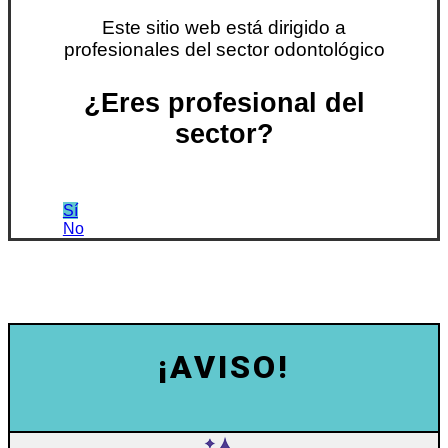
Este sitio web está dirigido a
profesionales del sector odontológico
¿Eres profesional del
sector?
Sí
No
¡AVISO!