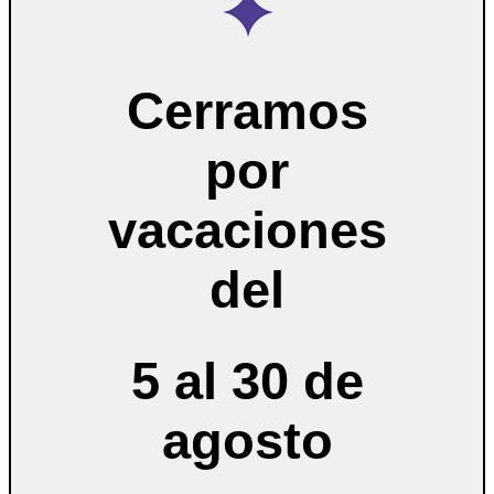
Cerramos
por
vacaciones
del
5 al 30 de
agosto