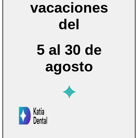
vacaciones
del
5 al 30 de
agosto