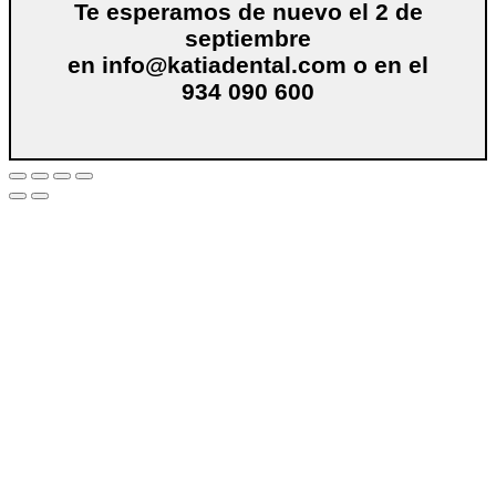
Te esperamos de nuevo el 2 de
septiembre
en
info@katiadental.com
o en el
934 090 600