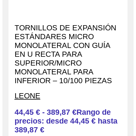
TORNILLOS DE EXPANSIÓN
ESTÁNDARES MICRO
MONOLATERAL CON GUÍA
EN U RECTA PARA
SUPERIOR/MICRO
MONOLATERAL PARA
INFERIOR – 10/100 PIEZAS
LEONE
44,45
€
-
389,87
€
Rango de
precios: desde 44,45 € hasta
389,87 €