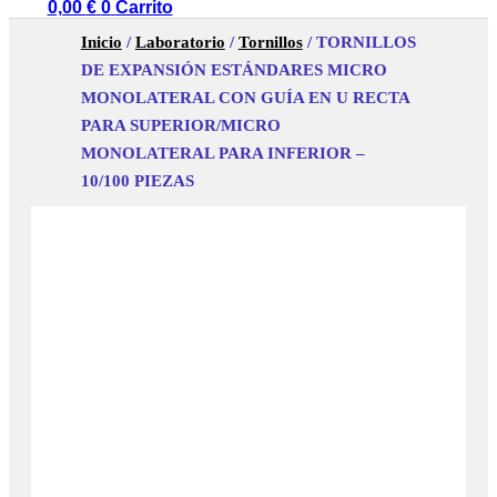
0,00
€
0
Carrito
Inicio
/
Laboratorio
/
Tornillos
/ TORNILLOS
DE EXPANSIÓN ESTÁNDARES MICRO
MONOLATERAL CON GUÍA EN U RECTA
PARA SUPERIOR/MICRO
MONOLATERAL PARA INFERIOR –
10/100 PIEZAS