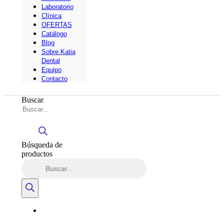
Laboratorio
Clínica
OFERTAS
Catálogo
Blog
Sobre Katia
Dental
Equipo
Contacto
Buscar
Búsqueda de
productos