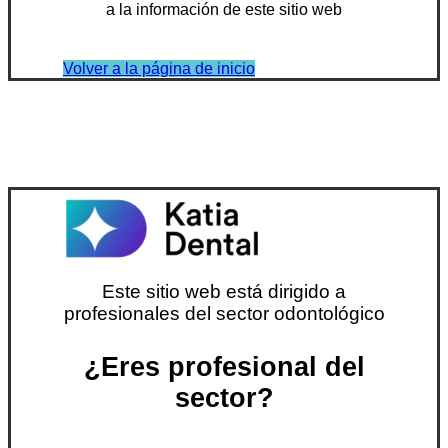
a la información de este sitio web
Volver a la página de inicio
Este sitio web está dirigido a
profesionales del sector odontológico
¿Eres profesional del
sector?