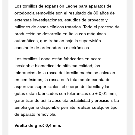
Los tornillos de expansión Leone para aparatos de
ortodoncia removible son el resultado de 80 años de
extensas investigaciones, estudios de proyecto y
millones de casos clínicos tratados. Todo el proceso de
producción se desarrolla en Italia con máquinas
automáticas, que trabajan bajo la supervisión
constante de ordenadores electrónicos.
Los tornillos Leone están fabricados en acero
inoxidable biomedical de altísima calidad; las
tolerancias de la rosca del tornillo macho se calculan
en centésimos; la rosca está totalmente exenta de
asperezas superficiales, el cuerpo del tornillo y las
guías están fabricados con tolerancias de ± 0,01 mm,
garantizando así la absoluta estabilidad y precisión. La
amplia gama disponible permite realizar cualquier tipo
de aparato removible.
Vuelta de giro: 0,4 mm.