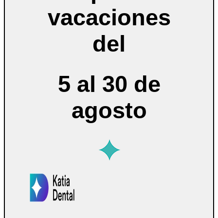
vacaciones
del
5 al 30 de
agosto