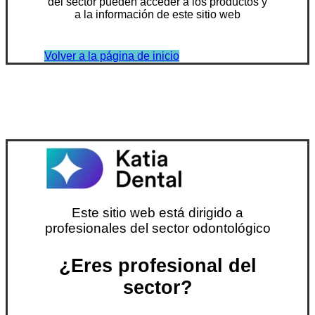
del sector pueden acceder a los productos y
a la información de este sitio web
Volver a la página de inicio
Este sitio web está dirigido a
profesionales del sector odontológico
¿Eres profesional del
sector?