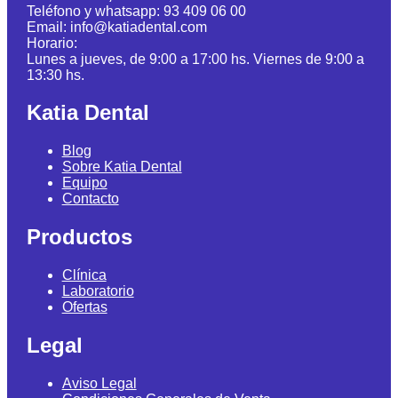
Teléfono y whatsapp: 93 409 06 00
Email: info@katiadental.com
Horario:
Lunes a jueves, de 9:00 a 17:00 hs. Viernes de 9:00 a
13:30 hs.
Katia Dental
Blog
Sobre Katia Dental
Equipo
Contacto
Productos
Clínica
Laboratorio
Ofertas
Legal
Aviso Legal