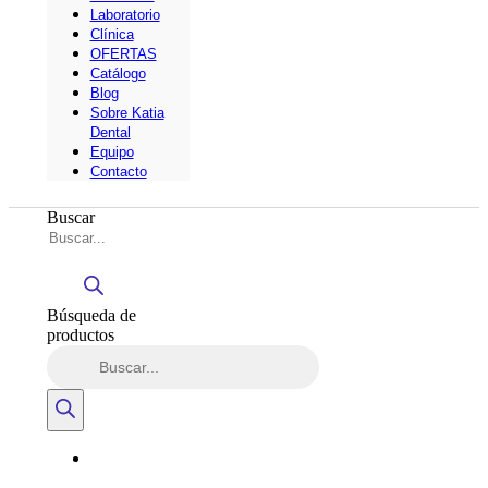
Laboratorio
Clínica
OFERTAS
Catálogo
Blog
Sobre Katia
Dental
Equipo
Contacto
Buscar
Búsqueda de
productos