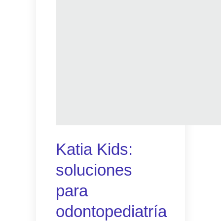
Katia Kids:
soluciones
para
odontopediatría