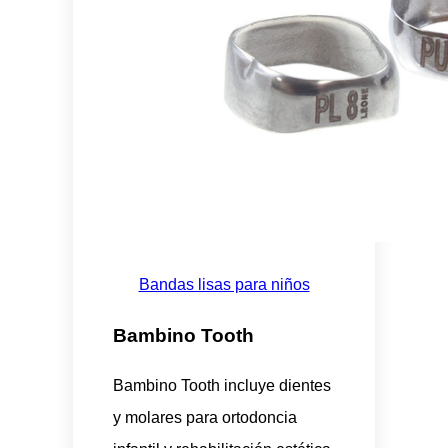
Bandas lisas para niños
Bambino Tooth
Bambino Tooth incluye dientes
y molares para ortodoncia