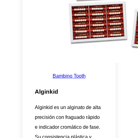
Bambino Tooth
Alginkid
Alginkid es un alginato de alta
precisión con fraguado rápido
e indicador cromático de fase.
Su consistencia plástica y