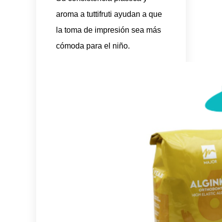
aroma a tuttifruti ayudan a que
la toma de impresión sea más
cómoda para el niño.