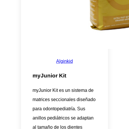
Alginkid
myJunior Kit
myJunior Kit es un sistema de
matrices seccionales diseñado
para odontopediatría. Sus
anillos pediátricos se adaptan
al tamaño de los dientes