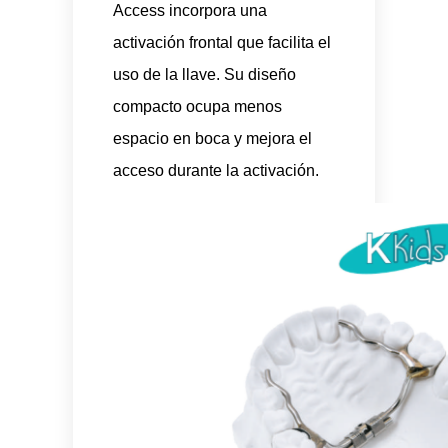
Access incorpora una
activación frontal que facilita el
uso de la llave. Su diseño
compacto ocupa menos
espacio en boca y mejora el
acceso durante la activación.