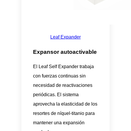
Leaf Expander
Expansor autoactivable
El Leaf Self Expander trabaja
con fuerzas continuas sin
necesidad de reactivaciones
periódicas. El sistema
aprovecha la elasticidad de los
resortes de níquel-titanio para
mantener una expansión