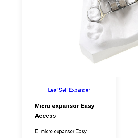
Leaf Self Expander
Micro expansor Easy
Access
El micro expansor Easy