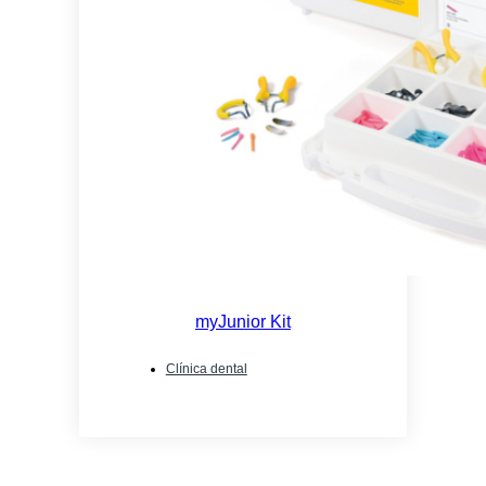
myJunior Kit
Clínica dental