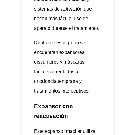
sistemas de activación que
hacen más fácil el uso del
aparato durante el tratamiento.
Dentro de este grupo se
encuentran expansores,
disyuntores y máscaras
faciales orientados a
ortodoncia temprana y
tratamientos interceptivos.
Expansor con
reactivación
Este expansor maxilar utiliza