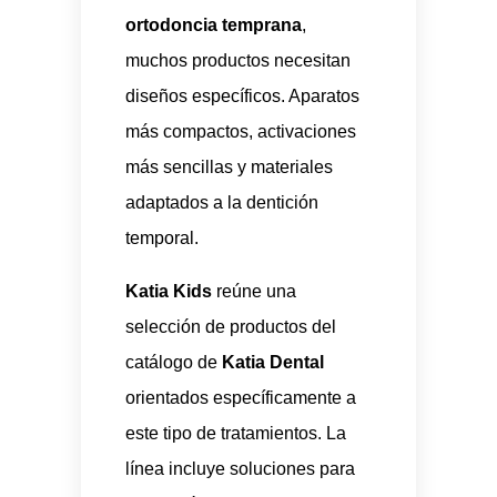
ortodoncia temprana
,
muchos productos necesitan
diseños específicos. Aparatos
más compactos, activaciones
más sencillas y materiales
adaptados a la dentición
temporal.
Katia Kids
reúne una
selección de productos del
catálogo de
Katia Dental
orientados específicamente a
este tipo de tratamientos. La
línea incluye soluciones para