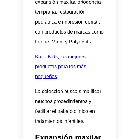
expansión maxilar, ortodoncia
temprana, restauración
pediátrica e impresión dental,
con productos de marcas como
Leone, Major y Polydentia.
Katia Kids, los mejores
productos para los más
pequeños
La selección busca simplificar
muchos procedimientos y
facilitar el trabajo clínico en
tratamientos infantiles.
Expansión maxilar