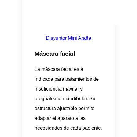
Disyuntor Mini Araña
Máscara facial
La máscara facial está
indicada para tratamientos de
insuficiencia maxilar y
prognatismo mandibular. Su
estructura ajustable permite
adaptar el aparato a las
necesidades de cada paciente.