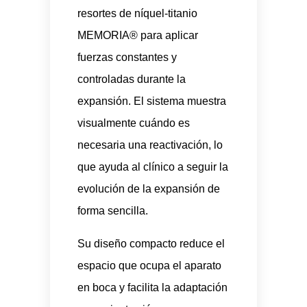
resortes de níquel-titanio
MEMORIA® para aplicar
fuerzas constantes y
controladas durante la
expansión. El sistema muestra
visualmente cuándo es
necesaria una reactivación, lo
que ayuda al clínico a seguir la
evolución de la expansión de
forma sencilla.
Su diseño compacto reduce el
espacio que ocupa el aparato
en boca y facilita la adaptación