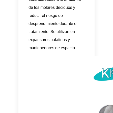
de los molares deciduos y
reducir el riesgo de
desprendimiento durante el
tratamiento. Se utilizan en
expansores palatinos y
mantenedores de espacio.