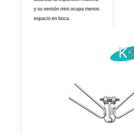
y su versión mini ocupa menos
espacio en boca.