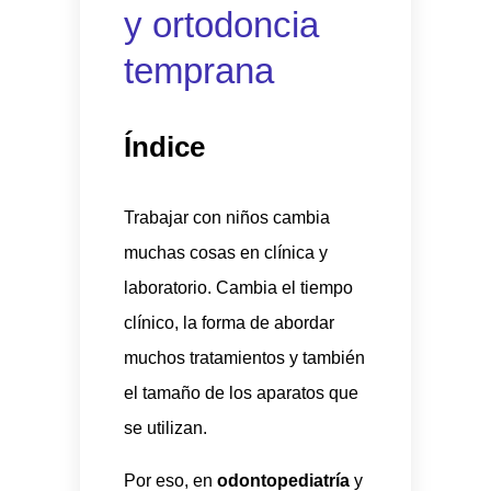
y ortodoncia
temprana
Índice
Trabajar con niños cambia
muchas cosas en clínica y
laboratorio. Cambia el tiempo
clínico, la forma de abordar
muchos tratamientos y también
el tamaño de los aparatos que
se utilizan.
Por eso, en
odontopediatría
y