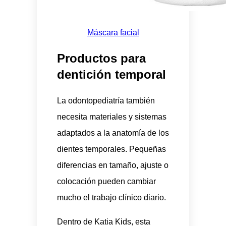
Máscara facial
Productos para
dentición temporal
La odontopediatría también
necesita materiales y sistemas
adaptados a la anatomía de los
dientes temporales. Pequeñas
diferencias en tamaño, ajuste o
colocación pueden cambiar
mucho el trabajo clínico diario.
Dentro de Katia Kids, esta