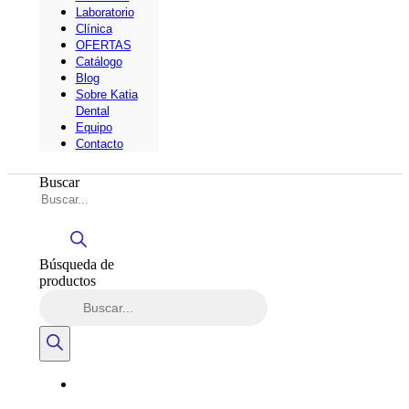
Laboratorio
Clínica
OFERTAS
Catálogo
Blog
Sobre Katia
Dental
Equipo
Contacto
Buscar
Búsqueda de
productos