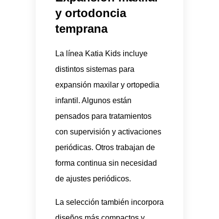
y ortodoncia
temprana
La línea Katia Kids incluye
distintos sistemas para
expansión maxilar y ortopedia
infantil. Algunos están
pensados para tratamientos
con supervisión y activaciones
periódicas. Otros trabajan de
forma continua sin necesidad
de ajustes periódicos.
La selección también incorpora
diseños más compactos y