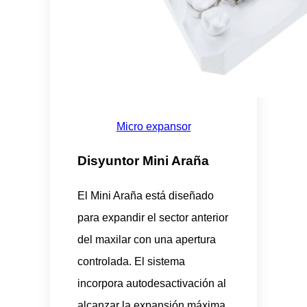
Micro expansor
Disyuntor Mini Araña
El Mini Araña está diseñado
para expandir el sector anterior
del maxilar con una apertura
controlada. El sistema
incorpora autodesactivación al
alcanzar la expansión máxima