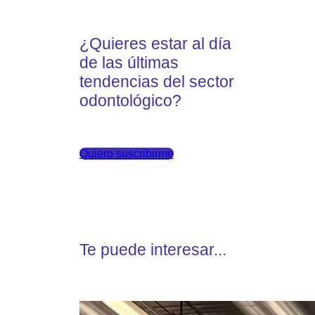
¿Quieres estar al día
de las últimas
tendencias del sector
odontológico?
Quiero suscribirme
Te puede interesar...