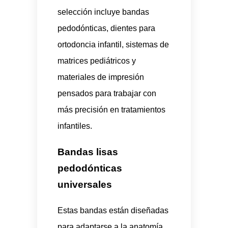
selección incluye bandas
pedodónticas, dientes para
ortodoncia infantil, sistemas de
matrices pediátricos y
materiales de impresión
pensados para trabajar con
más precisión en tratamientos
infantiles.
Bandas lisas
pedodónticas
universales
Estas bandas están diseñadas
para adaptarse a la anatomía