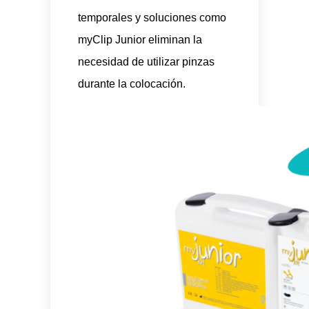
temporales y soluciones como
myClip Junior eliminan la
necesidad de utilizar pinzas
durante la colocación.