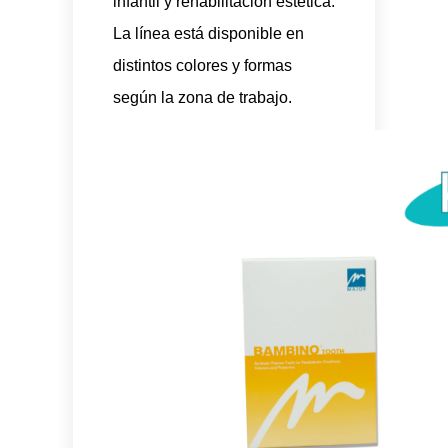
infantil y rehabilitación estética.
La línea está disponible en
distintos colores y formas
según la zona de trabajo.