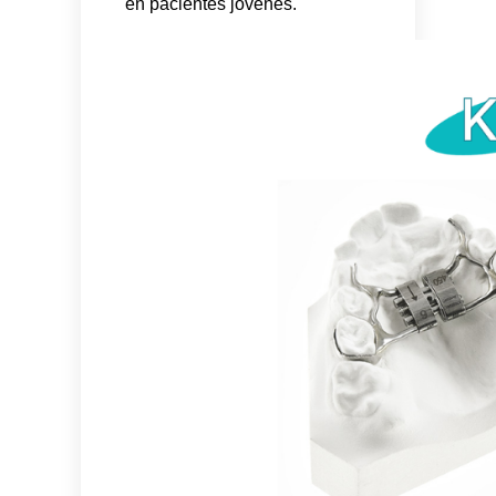
en pacientes jóvenes.