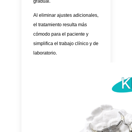
gradual.
Al eliminar ajustes adicionales,
el tratamiento resulta más
cómodo para el paciente y
simplifica el trabajo clínico y de
laboratorio.