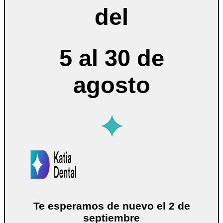
del
5 al 30 de
agosto
Te esperamos de nuevo el 2 de
septiembre