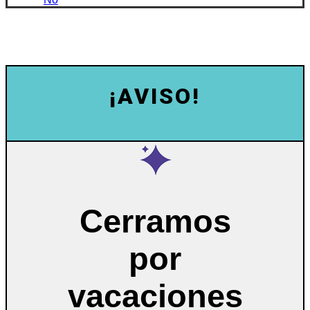
¡AVISO!
Cerramos
por
vacaciones