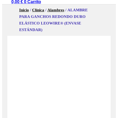
0,00
€
0
Carrito
Inicio
/
Clínica
/
Alambres
/ ALAMBRE
PARA GANCHOS REDONDO DURO
ELÁSTICO LEOWIRE® (ENVASE
ESTÁNDAR)