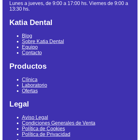
Lunes a jueves, de 9:00 a 17:00 hs. Viernes de 9:00 a
13:30 hs.
Katia Dental
Blog
Sobre Katia Dental
Equipo
Contacto
Productos
Clínica
Laboratorio
Ofertas
Legal
Aviso Legal
Condiciones Generales de Venta
Política de Cookies
Política de Privacidad