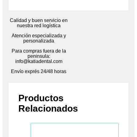
Calidad y buen servicio en
nuestra red logística
Atención especializada y
personalizada
Para compras fuera de la
peninsula:
info@katiadental.com
Envío exprés 24/48 horas
Productos
Relacionados