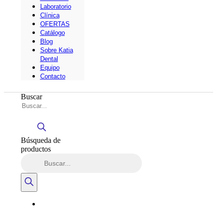
Laboratorio
Clínica
OFERTAS
Catálogo
Blog
Sobre Katia
Dental
Equipo
Contacto
Buscar
Búsqueda de
productos