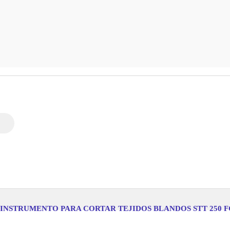
 INSTRUMENTO PARA CORTAR TEJIDOS BLANDOS STT 250 