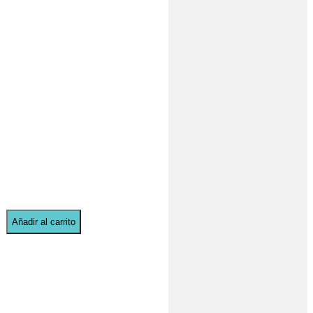
Añadir al carrito