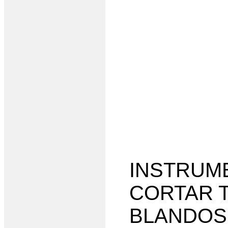
INSTRUM
CORTAR 
BLANDOS 