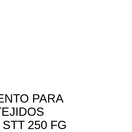
ENTO PARA
TEJIDOS
STT 250 FG