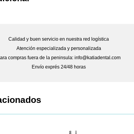
Calidad y buen servicio en nuestra red logística
Atención especializada y personalizada
ara compras fuera de la peninsula: info@katiadental.com
Envío exprés 24/48 horas
acionados