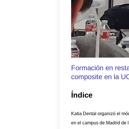
Formación en resta
composite en la 
Índice
Katia Dental organizó el m
en el campus de Madrid de 