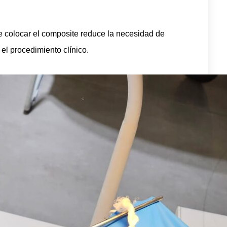
de colocar el composite reduce la necesidad de
 el procedimiento clínico.