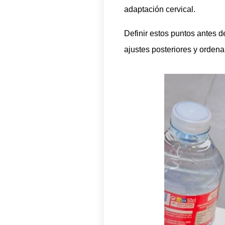
adaptación cervical.
Definir estos puntos antes 
ajustes posteriores y ordena