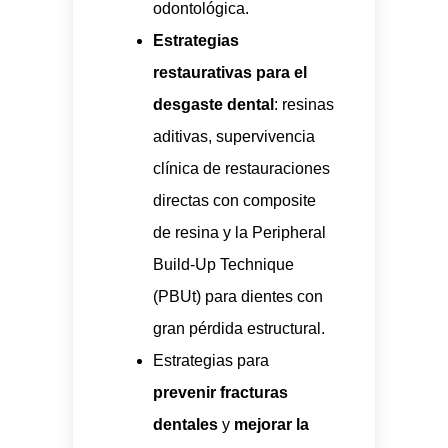
odontológica.
Estrategias
restaurativas para el
desgaste dental
: resinas
aditivas, supervivencia
clínica de restauraciones
directas con composite
de resina y la Peripheral
Build-Up Technique
(PBUt) para dientes con
gran pérdida estructural.
Estrategias para
prevenir fracturas
dentales
y
mejorar la