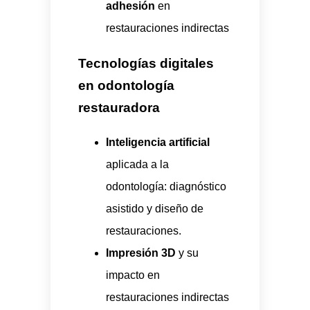
adhesión
en
restauraciones indirectas
Tecnologías digitales
en odontología
restauradora
Inteligencia artificial
aplicada a la
odontología: diagnóstico
asistido y diseño de
restauraciones.
Impresión 3D
y su
impacto en
restauraciones indirectas