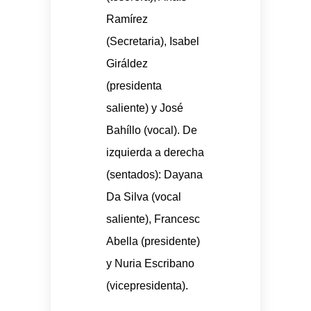
Ramírez
(Secretaria), Isabel
Giráldez
(presidenta
saliente) y José
Bahíllo (vocal). De
izquierda a derecha
(sentados): Dayana
Da Silva (vocal
saliente), Francesc
Abella (presidente)
y Nuria Escribano
(vicepresidenta).