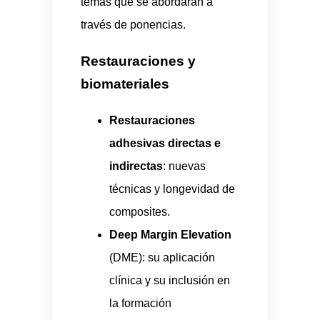
temas que se abordarán a
través de ponencias.
Restauraciones y
biomateriales
Restauraciones
adhesivas directas e
indirectas
: nuevas
técnicas y longevidad de
composites.
Deep Margin Elevation
(DME): su aplicación
clínica y su inclusión en
la formación