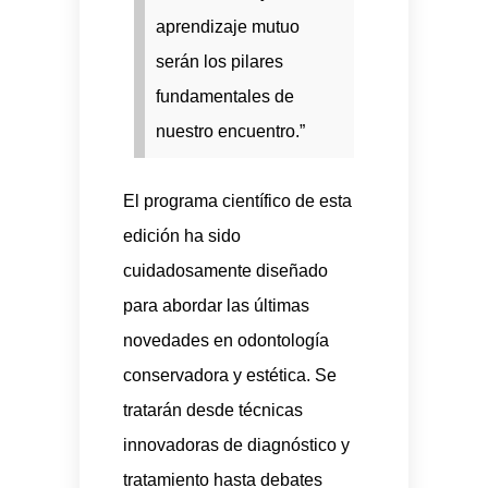
aprendizaje mutuo
serán los pilares
fundamentales de
nuestro encuentro.”
El programa científico de esta
edición ha sido
cuidadosamente diseñado
para abordar las últimas
novedades en odontología
conservadora y estética. Se
tratarán desde técnicas
innovadoras de diagnóstico y
tratamiento hasta debates