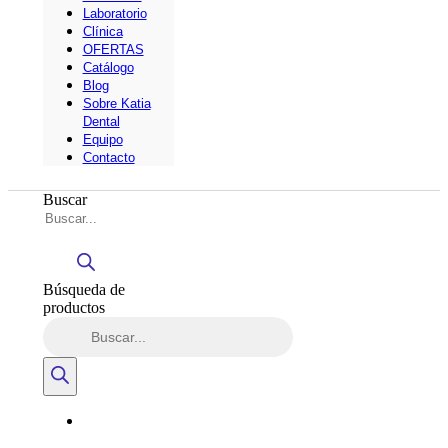
Laboratorio
Clínica
OFERTAS
Catálogo
Blog
Sobre Katia
Dental
Equipo
Contacto
Buscar
Búsqueda de
productos