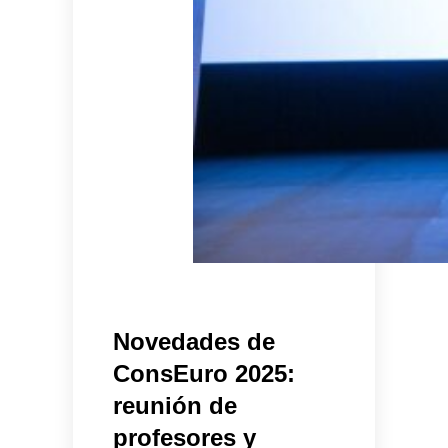
Novedades de
ConsEuro 2025:
reunión de
profesores y