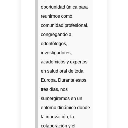
oportunidad única para
reunirnos como
comunidad profesional,
congregando a
odontólogos,
investigadores,
académicos y expertos
en salud oral de toda
Europa. Durante estos
tres días, nos
sumergiremos en un
entorno dinámico donde
la innovación, la
colaboración y el