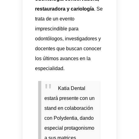
restauradora y cariología
. Se
trata de un evento
imprescindible para
odontólogos, investigadores y
docentes que buscan conocer
los últimos avances en la
especialidad.
Katia Dental
estará presente con un
stand en colaboración
con Polydentia, dando
especial protagonismo
a sus matrices