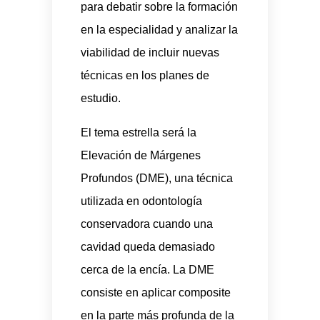
para debatir sobre la formación
en la especialidad y analizar la
viabilidad de incluir nuevas
técnicas en los planes de
estudio.
El tema estrella será la
Elevación de Márgenes
Profundos (DME), una técnica
utilizada en odontología
conservadora cuando una
cavidad queda demasiado
cerca de la encía. La DME
consiste en aplicar composite
en la parte más profunda de la