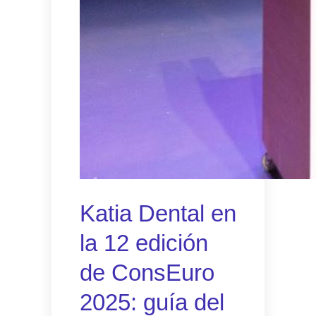
Katia Dental en
la 12 edición
de ConsEuro
2025: guía del