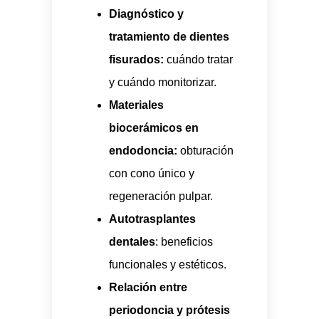
Diagnóstico y
tratamiento de dientes
fisurados:
cuándo tratar
y cuándo monitorizar.
Materiales
biocerámicos en
endodoncia:
obturación
con cono único y
regeneración pulpar.
Autotrasplantes
dentales
: beneficios
funcionales y estéticos.
Relación entre
periodoncia y prótesis