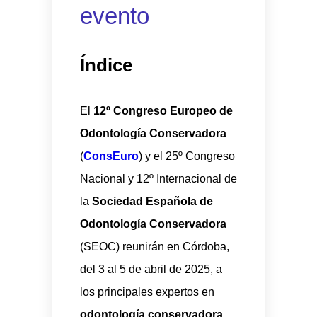
evento
Índice
El
12º Congreso Europeo de
Odontología Conservadora
(
ConsEuro
) y el 25º Congreso
Nacional y 12º Internacional de
la
Sociedad Española de
Odontología Conservadora
(SEOC) reunirán en Córdoba,
del 3 al 5 de abril de 2025, a
los principales expertos en
odontología conservadora,