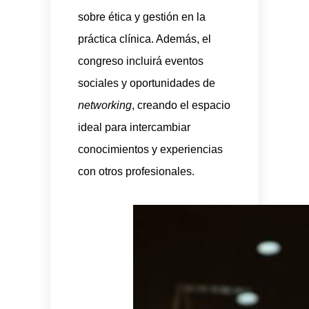
sobre ética y gestión en la
práctica clínica. Además, el
congreso incluirá eventos
sociales y oportunidades de
networking
, creando el espacio
ideal para intercambiar
conocimientos y experiencias
con otros profesionales.