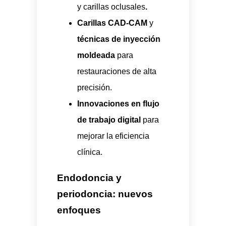
y carillas oclusales
.
Carillas CAD-CAM
y
técnicas de inyección
moldeada
para
restauraciones de alta
precisión.
Innovaciones en flujo
de trabajo digital
para
mejorar la eficiencia
clínica.
Endodoncia y
periodoncia: nuevos
enfoques