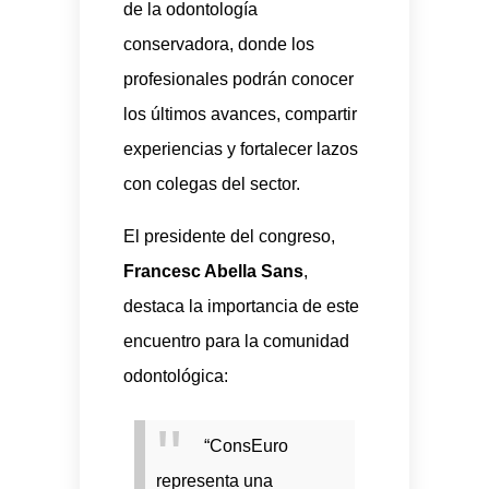
de la odontología
conservadora, donde los
profesionales podrán conocer
los últimos avances, compartir
experiencias y fortalecer lazos
con colegas del sector.
El presidente del congreso,
Francesc Abella Sans
,
destaca la importancia de este
encuentro para la comunidad
odontológica:
“ConsEuro
representa una