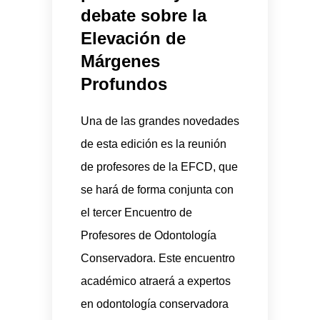
debate sobre la
Elevación de
Márgenes
Profundos
Una de las grandes novedades
de esta edición es la reunión
de profesores de la EFCD, que
se hará de forma conjunta con
el tercer Encuentro de
Profesores de Odontología
Conservadora. Este encuentro
académico atraerá a expertos
en odontología conservadora