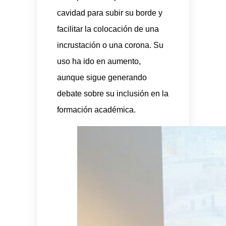
cavidad para subir su borde y
facilitar la colocación de una
incrustación o una corona. Su
uso ha ido en aumento,
aunque sigue generando
debate sobre su inclusión en la
formación académica.