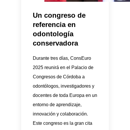
Un congreso de
referencia en
odontología
conservadora
Durante tres días, ConsEuro
2025 reunirá en el Palacio de
Congresos de Córdoba a
odontólogos, investigadores y
docentes de toda Europa en un
entorno de aprendizaje,
innovación y colaboración.
Este congreso es la gran cita