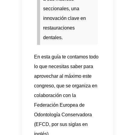
seccionales, una
innovación clave en
restauraciones
dentales.
En esta guía te contamos todo
lo que necesitas saber para
aprovechar al máximo este
congreso, que se organiza en
colaboración con la
Federación Europea de
Odontología Conservadora
(EFCD, por sus siglas en
inglés).