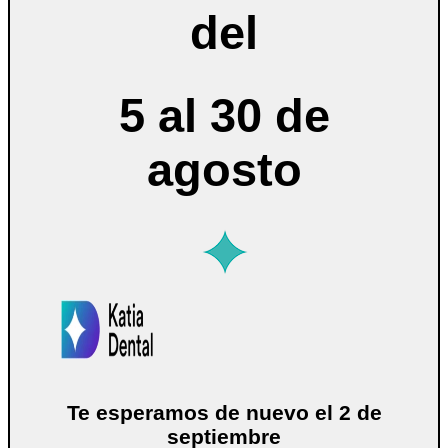
del
5 al 30 de
agosto
Te esperamos de nuevo el 2 de
septiembre