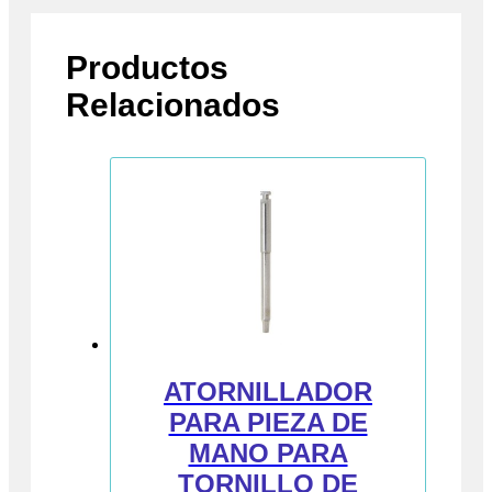
Productos
Relacionados
ATORNILLADOR
PARA PIEZA DE
MANO PARA
TORNILLO DE