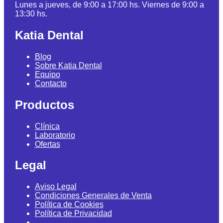
Lunes a jueves, de 9:00 a 17:00 hs. Viernes de 9:00 a
13:30 hs.
Katia Dental
Blog
Sobre Katia Dental
Equipo
Contacto
Productos
Clínica
Laboratorio
Ofertas
Legal
Aviso Legal
Condiciones Generales de Venta
Política de Cookies
Política de Privacidad