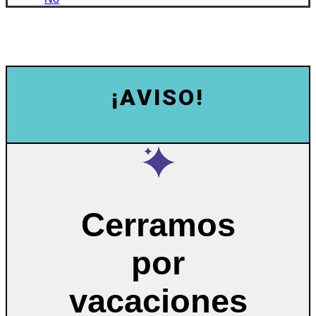
¡AVISO!
Cerramos
por
vacaciones