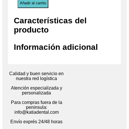
Añadir al carrito
Características del
producto
Información adicional
Calidad y buen servicio en
nuestra red logística
Atención especializada y
personalizada
Para compras fuera de la
peninsula:
info@katiadental.com
Envío exprés 24/48 horas