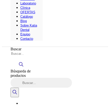
Laboratorio
Clínica
OFERTAS
Catálogo
Blog
Sobre Katia
Dental
Equipo
Contacto
Buscar
Búsqueda de
productos