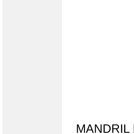
MANDRIL