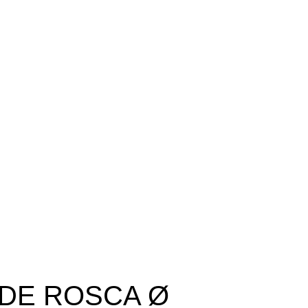
 DE ROSCA Ø