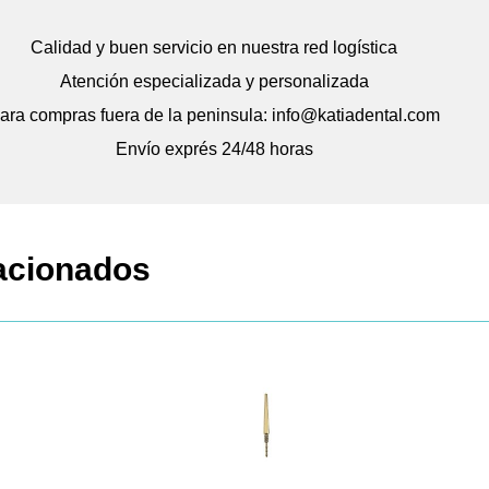
Calidad y buen servicio en nuestra red logística
Atención especializada y personalizada
ara compras fuera de la peninsula: info@katiadental.com
Envío exprés 24/48 horas
acionados