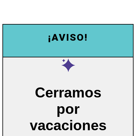
¡AVISO!
Cerramos
por
vacaciones