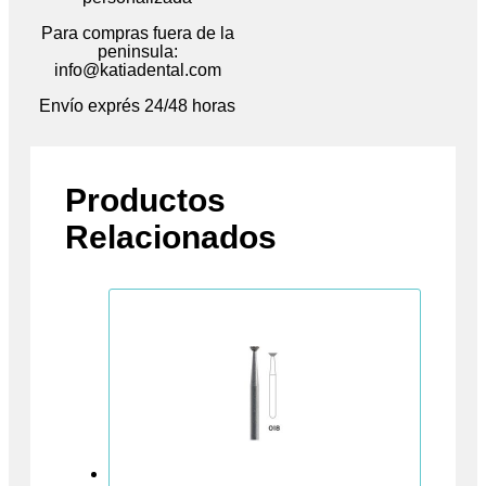
Para compras fuera de la
peninsula:
info@katiadental.com
Envío exprés 24/48 horas
Productos
Relacionados