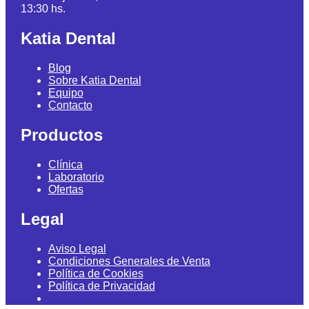
13:30 hs.
Katia Dental
Blog
Sobre Katia Dental
Equipo
Contacto
Productos
Clínica
Laboratorio
Ofertas
Legal
Aviso Legal
Condiciones Generales de Venta
Política de Cookies
Política de Privacidad