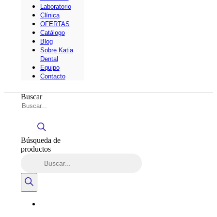
Laboratorio
Clínica
OFERTAS
Catálogo
Blog
Sobre Katia
Dental
Equipo
Contacto
Buscar
Búsqueda de
productos