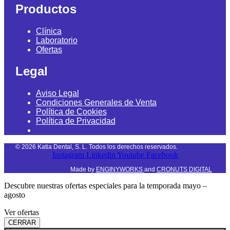
Productos
Clínica
Laboratorio
Ofertas
Legal
Aviso Legal
Condiciones Generales de Venta
Política de Cookies
Política de Privacidad
©
2026
Katia Dental, S. L. Todos los derechos reservados.
Instagram
Linkedin
Youtube
Facebook
Made by
ENGINYWORKS
and
CRONUTS DIGITAL
Descubre nuestras ofertas especiales para la temporada mayo –
agosto
Ver ofertas
CERRAR