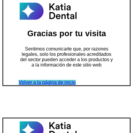
Gracias por tu visita
Sentimos comunicarte que, por razones
legales, solo los profesionales acreditados
del sector pueden acceder a los productos y
a la información de este sitio web
Volver a la página de inicio