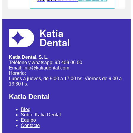
SKU:
E1255C
Katia Dental, S. L.
Teléfono y whatsapp: 93 409 06 00
Email: info@katiadental.com
Horario:
Lunes a jueves, de 9:00 a 17:00 hs. Viernes de 9:00 a
13:30 hs.
Katia Dental
Blog
Sobre Katia Dental
Equipo
Contacto