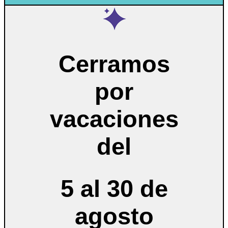
Cerramos
por
vacaciones
del
5 al 30 de
agosto