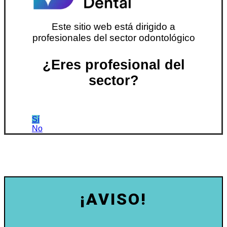
Este sitio web está dirigido a
profesionales del sector odontológico
¿Eres profesional del
sector?
Sí
No
¡AVISO!