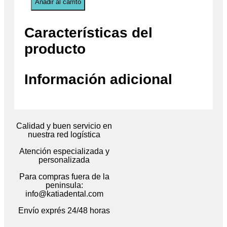
Añadir al carrito
Características del
producto
Información adicional
Calidad y buen servicio en
nuestra red logística
Atención especializada y
personalizada
Para compras fuera de la
peninsula:
info@katiadental.com
Envío exprés 24/48 horas