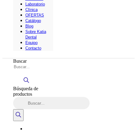
Laboratorio
Clínica
OFERTAS
Catálogo
Blog
Sobre Katia
Dental
Equipo
Contacto
Buscar
Búsqueda de
productos