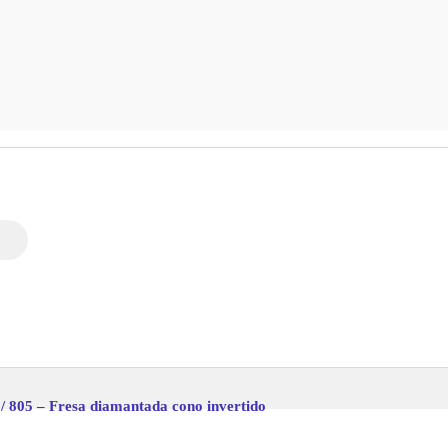
/ 805 – Fresa diamantada cono invertido