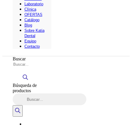
Laboratorio
Clínica
OFERTAS
Catálogo
Blog
Sobre Katia
Dental
Equipo
Contacto
Buscar
Búsqueda de
productos