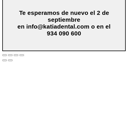
Te esperamos de nuevo el 2 de
septiembre
en
info@katiadental.com
o en el
934 090 600