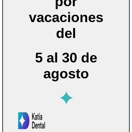
por
vacaciones
del
5 al 30 de
agosto