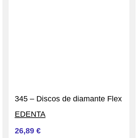
345 – Discos de diamante Flex
EDENTA
26,89
€