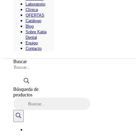
Laboratorio
Clínica
OFERTAS
Catálogo
Blog
Sobre Katia
Dental
Equipo
Contacto
Buscar
Búsqueda de
productos