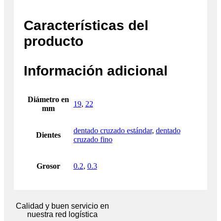
Características del
producto
Información adicional
Diámetro en
19
,
22
mm
dentado cruzado estándar
,
dentado
Dientes
cruzado fino
Grosor
0.2
,
0.3
Calidad y buen servicio en
nuestra red logística