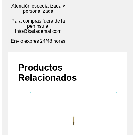
Atención especializada y
personalizada
Para compras fuera de la
peninsula:
info@katiadental.com
Envío exprés 24/48 horas
Productos
Relacionados