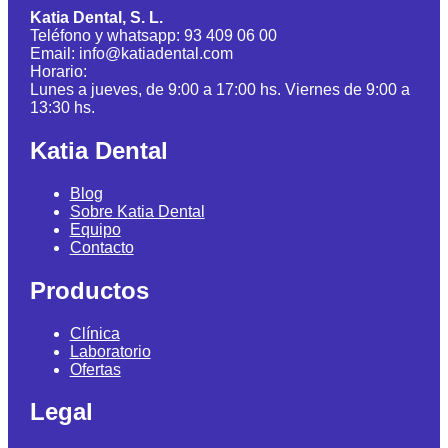
Katia Dental, S. L.
Teléfono y whatsapp: 93 409 06 00
Email: info@katiadental.com
Horario:
Lunes a jueves, de 9:00 a 17:00 hs. Viernes de 9:00 a
13:30 hs.
Katia Dental
Blog
Sobre Katia Dental
Equipo
Contacto
Productos
Clínica
Laboratorio
Ofertas
Legal