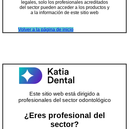
legales, solo los profesionales acreditados
del sector pueden acceder a los productos y
a la información de este sitio web
Volver a la página de inicio
Este sitio web está dirigido a
profesionales del sector odontológico
¿Eres profesional del
sector?