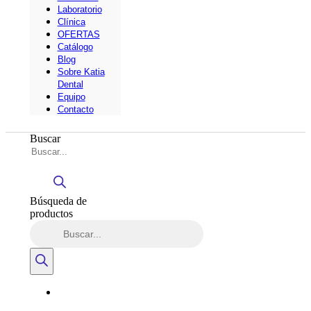
Laboratorio
Clínica
OFERTAS
Catálogo
Blog
Sobre Katia
Dental
Equipo
Contacto
Buscar
Búsqueda de
productos