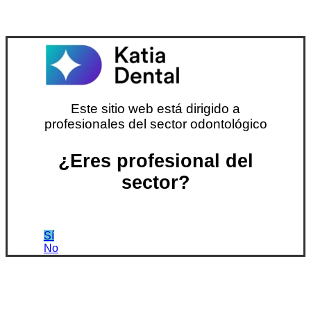
Este sitio web está dirigido a
profesionales del sector odontológico
¿Eres profesional del
sector?
Sí
No