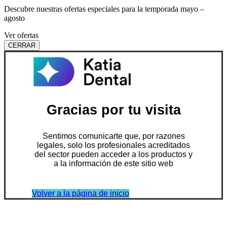
Descubre nuestras ofertas especiales para la temporada mayo –
agosto
Ver ofertas
CERRAR
Gracias por tu visita
Sentimos comunicarte que, por razones
legales, solo los profesionales acreditados
del sector pueden acceder a los productos y
a la información de este sitio web
Volver a la página de inicio