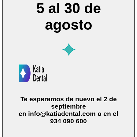
5 al 30 de
agosto
Te esperamos de nuevo el 2 de
septiembre
en
info@katiadental.com
o en el
934 090 600