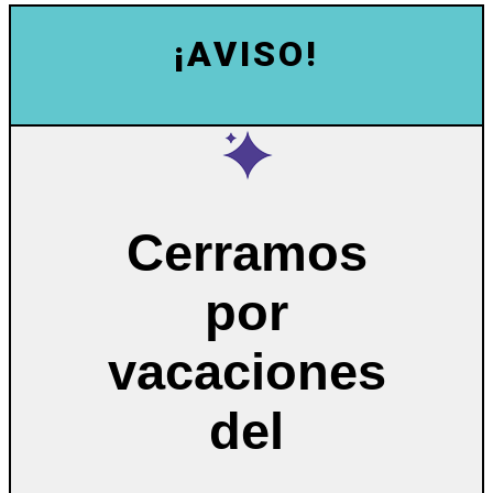
¡AVISO!
Cerramos
por
vacaciones
del