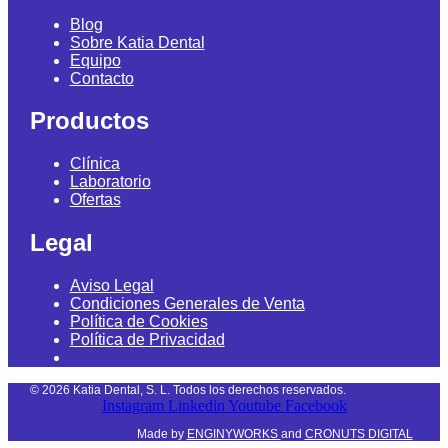
Blog
Sobre Katia Dental
Equipo
Contacto
Productos
Clínica
Laboratorio
Ofertas
Legal
Aviso Legal
Condiciones Generales de Venta
Política de Cookies
Política de Privacidad
©
2026
Katia Dental, S. L. Todos los derechos reservados.
Instagram
Linkedin
Youtube
Facebook
Made by
ENGINYWORKS
and
CRONUTS DIGITAL