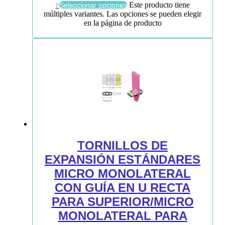
Este producto tiene
Seleccionar opciones
P
múltiples variantes. Las opciones se pueden elegir
en la página de producto
TORNILLOS DE
EXPANSIÓN ESTÁNDARES
MICRO MONOLATERAL
CON GUÍA EN U RECTA
PARA SUPERIOR/MICRO
MONOLATERAL PARA