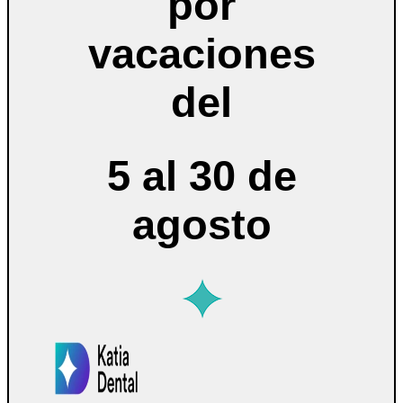
por
vacaciones
del
5 al 30 de
agosto