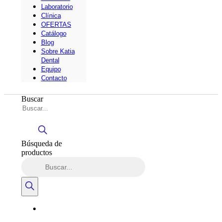
Laboratorio
Clínica
OFERTAS
Catálogo
Blog
Sobre Katia
Dental
Equipo
Contacto
Buscar
Búsqueda de
productos