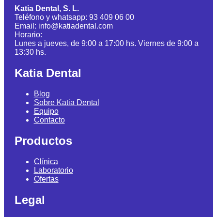
Katia Dental, S. L.
Teléfono y whatsapp: 93 409 06 00
Email: info@katiadental.com
Horario:
Lunes a jueves, de 9:00 a 17:00 hs. Viernes de 9:00 a
13:30 hs.
Katia Dental
Blog
Sobre Katia Dental
Equipo
Contacto
Productos
Clínica
Laboratorio
Ofertas
Legal