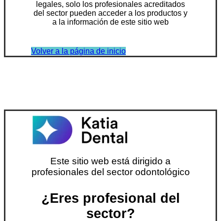
legales, solo los profesionales acreditados
del sector pueden acceder a los productos y
a la información de este sitio web
Volver a la página de inicio
Este sitio web está dirigido a
profesionales del sector odontológico
¿Eres profesional del
sector?