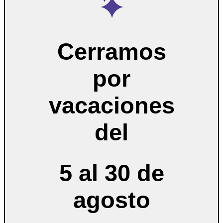
Cerramos
por
vacaciones
del
5 al 30 de
agosto