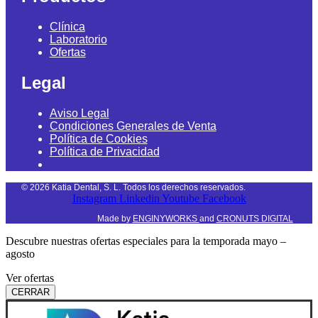
Clínica
Laboratorio
Ofertas
Legal
Aviso Legal
Condiciones Generales de Venta
Política de Cookies
Política de Privacidad
©
2026
Katia Dental, S. L. Todos los derechos reservados.
Instagram
Linkedin
Youtube
Facebook
Made by
ENGINYWORKS
and
CRONUTS DIGITAL
Descubre nuestras ofertas especiales para la temporada mayo –
agosto
Ver ofertas
CERRAR