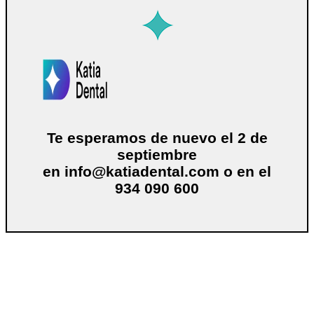
Te esperamos de nuevo el 2 de
septiembre
en
info@katiadental.com
o en el
934 090 600