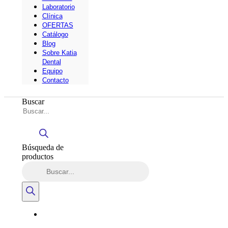
Laboratorio
Clínica
OFERTAS
Catálogo
Blog
Sobre Katia
Dental
Equipo
Contacto
Buscar
Búsqueda de
productos