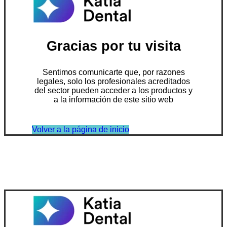
Gracias por tu visita
Sentimos comunicarte que, por razones
legales, solo los profesionales acreditados
del sector pueden acceder a los productos y
a la información de este sitio web
Volver a la página de inicio