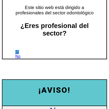
Este sitio web está dirigido a
profesionales del sector odontológico
¿Eres profesional del
sector?
Sí
No
¡AVISO!