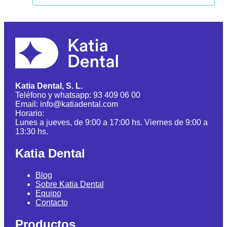
Katia Dental, S. L.
Teléfono y whatsapp: 93 409 06 00
Email: info@katiadental.com
Horario:
Lunes a jueves, de 9:00 a 17:00 hs. Viernes de 9:00 a
13:30 hs.
Katia Dental
Blog
Sobre Katia Dental
Equipo
Contacto
Productos