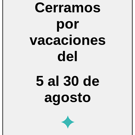
Cerramos
por
vacaciones
del
5 al 30 de
agosto