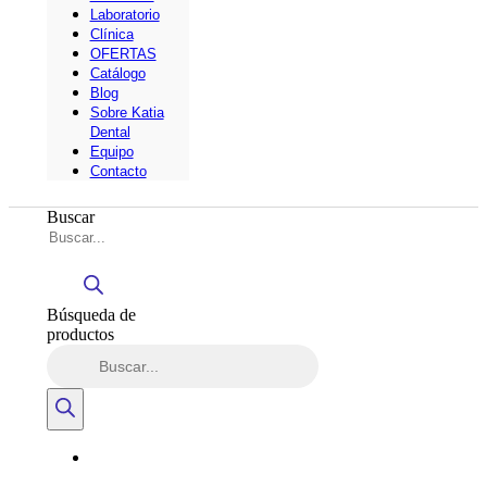
Laboratorio
Clínica
OFERTAS
Catálogo
Blog
Sobre Katia
Dental
Equipo
Contacto
Buscar
Búsqueda de
productos