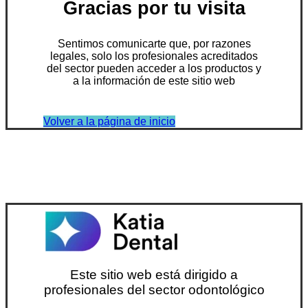
Gracias por tu visita
Sentimos comunicarte que, por razones
legales, solo los profesionales acreditados
del sector pueden acceder a los productos y
a la información de este sitio web
Volver a la página de inicio
Este sitio web está dirigido a
profesionales del sector odontológico