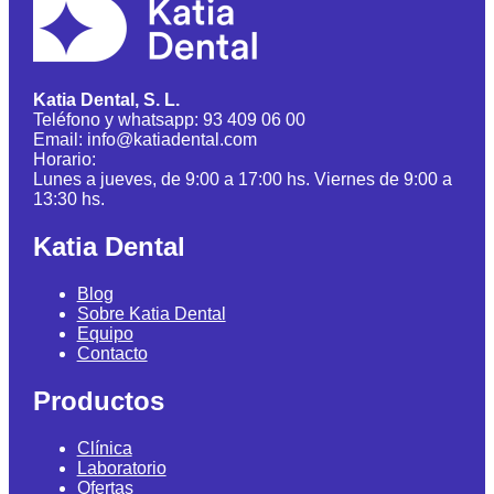
Katia Dental, S. L.
Teléfono y whatsapp: 93 409 06 00
Email: info@katiadental.com
Horario:
Lunes a jueves, de 9:00 a 17:00 hs. Viernes de 9:00 a
13:30 hs.
Katia Dental
Blog
Sobre Katia Dental
Equipo
Contacto
Productos
Clínica
Laboratorio
Ofertas